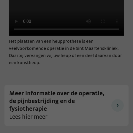
Het plaatsen van een heupprothese is een
veelvoorkomende operatie in de Sint Maartenskliniek.
Daarbij vervangen wij uw heup of een deel daarvan door
een kunstheup.
Meer informatie over de operatie,
de pijnbestrijding en de
fysiotherapie
Lees hier meer