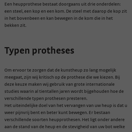
Een heupprothese bestaat doorgaans uit drie onderdelen:
een steel, een kop en een kom. De steel met daarop de kop zit
in het bovenbeen en kan bewegen in de kom die in het
bekken zit.
Typen protheses
Om ervoor te zorgen dat de kunstheup zo lang mogelijk
meegaat, zijn wij kritisch op de prothese die we kiezen. Bij
deze keuze maken wij gebruik van grote internationale
studies waarin al tientallen jaren wordt bijgehouden hoe de
verschillende typen prothesen presteren.
Het uiteindelijke doel van het vervangen van uw heup is dat u
weer pijnvrij bent en beter kunt bewegen. Er bestaan
verschillende soorten heupprothesen. Het ligt onder andere
aan de stand van de heup en de stevigheid van uw bot welke