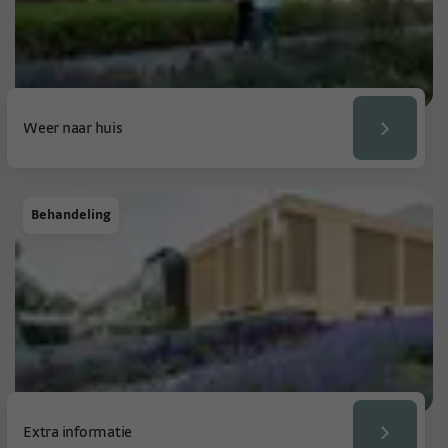
Weer naar huis
Behandeling
Extra informatie