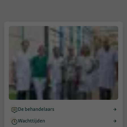
De behandelaars
Wachttijden