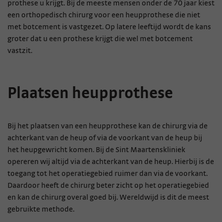
prothese u krijgt. Bij de meeste mensen onder de 70 jaar kiest
een orthopedisch chirurg voor een heupprothese die niet
met botcement is vastgezet. Op latere leeftijd wordt de kans
groter dat u een prothese krijgt die wel met botcement
vastzit.
Plaatsen heupprothese
Bij het plaatsen van een heupprothese kan de chirurg via de
achterkant van de heup of via de voorkant van de heup bij
het heupgewricht komen. Bij de Sint Maartenskliniek
opereren wij altijd via de achterkant van de heup. Hierbij is de
toegang tot het operatiegebied ruimer dan via de voorkant.
Daardoor heeft de chirurg beter zicht op het operatiegebied
en kan de chirurg overal goed bij. Wereldwijd is dit de meest
gebruikte methode.