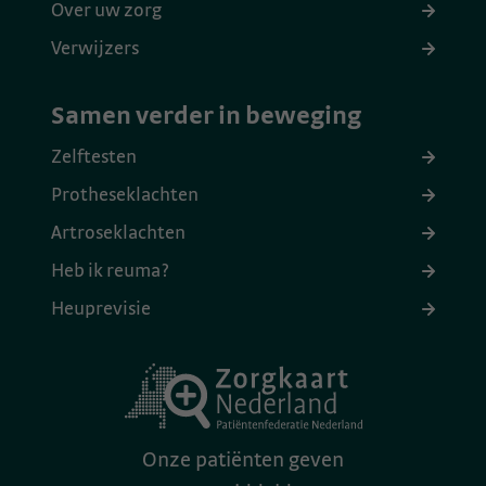
Over uw zorg
Verwijzers
Samen verder in beweging
Zelftesten
Protheseklachten
Artroseklachten
Heb ik reuma?
Heuprevisie
Onze patiënten geven