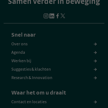
Samen verder in beweging
Snel naar
Over ons
Agenda
Werken bij
Suggesties & klachten
Research & Innovation
Waar het om u draait
Contact en locaties