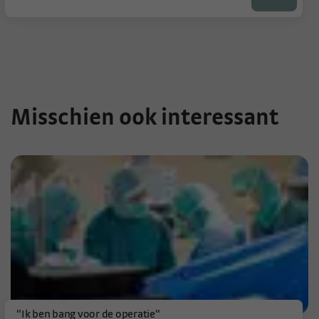
Misschien ook interessant
"Ik ben bang voor de operatie"