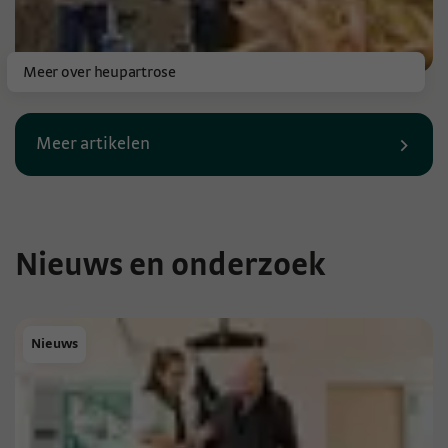
Meer over heupartrose
Meer artikelen
Nieuws en onderzoek
Nieuws