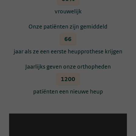
vrouwelijk
Onze patiënten zijn gemiddeld
66
jaar als ze een eerste heupprothese krijgen
Jaarlijks geven onze orthopheden
1200
patiënten een nieuwe heup