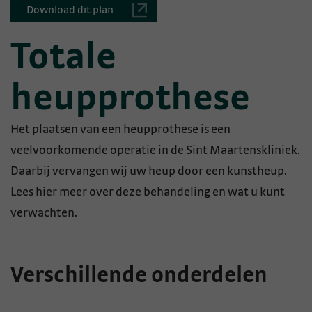
Download dit plan
Totale
heupprothese
Het plaatsen van een heupprothese is een
veelvoorkomende operatie in de Sint Maartenskliniek.
Daarbij vervangen wij uw heup door een kunstheup.
Lees hier meer over deze behandeling en wat u kunt
verwachten.
Verschillende onderdelen