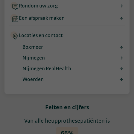
Rondom uw zorg
Een afspraak maken
Locaties en contact
Boxmeer
Nijmegen
Nijmegen RealHealth
Woerden
Feiten en cijfers
Van alle heupprothesepatiënten is
66%