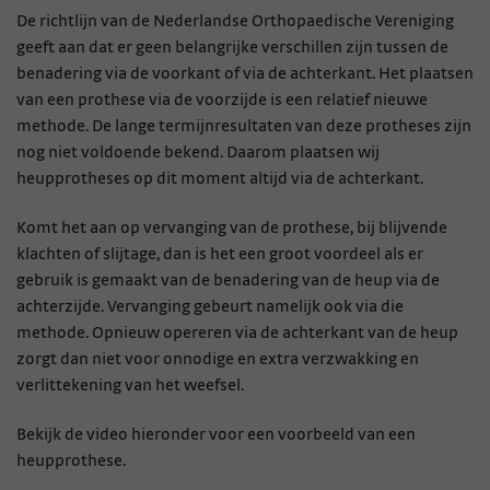
De richtlijn van de Nederlandse Orthopaedische Vereniging
geeft aan dat er geen belangrijke verschillen zijn tussen de
benadering via de voorkant of via de achterkant. Het plaatsen
van een prothese via de voorzijde is een relatief nieuwe
methode. De lange termijnresultaten van deze protheses zijn
nog niet voldoende bekend. Daarom plaatsen wij
heupprotheses op dit moment altijd via de achterkant.
Komt het aan op vervanging van de prothese, bij blijvende
klachten of slijtage, dan is het een groot voordeel als er
gebruik is gemaakt van de benadering van de heup via de
achterzijde. Vervanging gebeurt namelijk ook via die
methode. Opnieuw opereren via de achterkant van de heup
zorgt dan niet voor onnodige en extra verzwakking en
verlittekening van het weefsel.
Bekijk de video hieronder voor een voorbeeld van een
heupprothese.