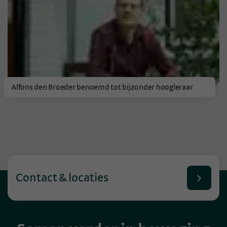
Alfons den Broeder benoemd tot bijzonder hoogleraar
Contact & locaties