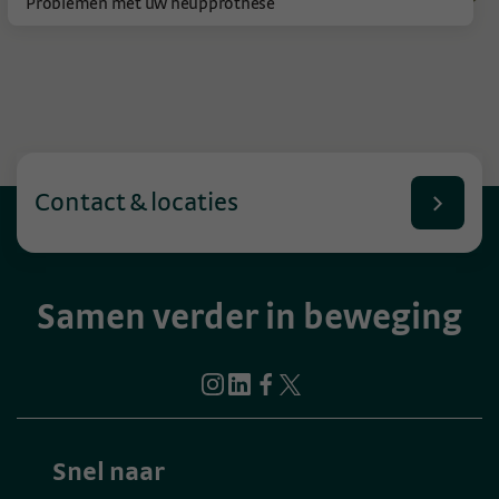
Problemen met uw heupprothese
Contact & locaties
Samen verder in beweging
Snel naar