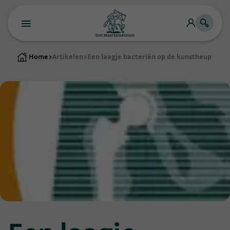
Home
>
Artikelen
>
Een laagje bacteriën op de kunstheup