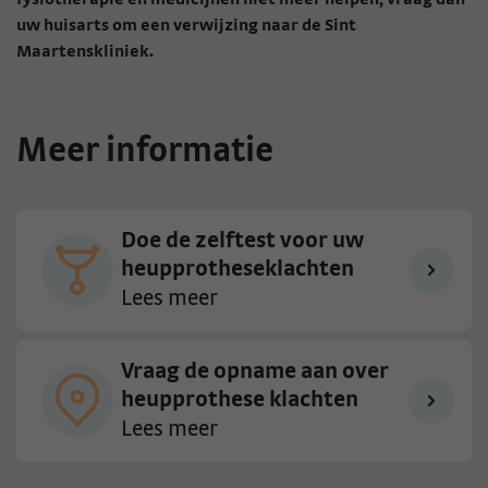
uw huisarts om een verwijzing naar de Sint
Maartenskliniek.
Meer informatie
Doe de zelftest voor uw
heupprotheseklachten
Lees meer
Vraag de opname aan over
heupprothese klachten
Lees meer