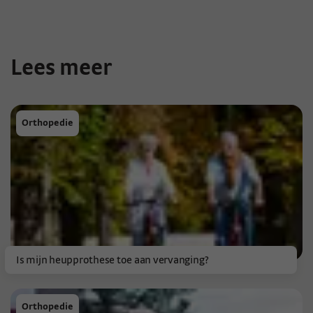
Lees meer
Orthopedie
Is mijn heupprothese toe aan vervanging?
Orthopedie