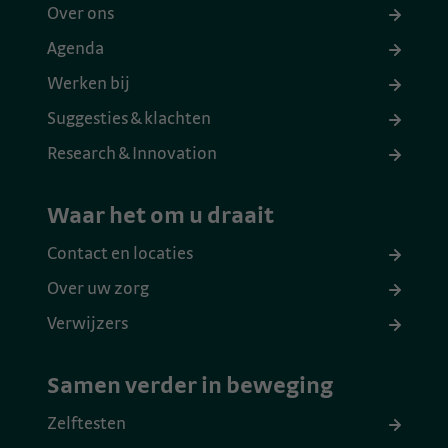
Over ons
Agenda
Werken bij
Suggesties & klachten
Research & Innovation
Waar het om u draait
Contact en locaties
Over uw zorg
Verwijzers
Samen verder in beweging
Zelftesten