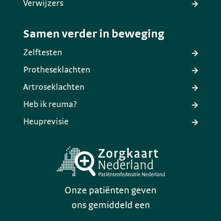
Verwijzers
Samen verder in beweging
Zelftesten
Protheseklachten
Artroseklachten
Heb ik reuma?
Heuprevisie
Onze patiënten geven
ons gemiddeld een