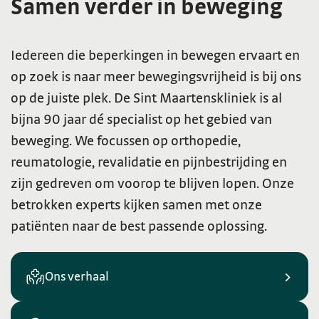
Samen verder in beweging
Iedereen die beperkingen in bewegen ervaart en
op zoek is naar meer
bewegingsvrijheid is bij ons
op de juiste plek. De Sint Maartenskliniek is al
bijna 90
jaar dé specialist op het gebied van
beweging. We focussen op orthopedie,
reumatologie, revalidatie en pijnbestrijding en
zijn gedreven om voorop te blijven
lopen. Onze
betrokken experts kijken samen met onze
patiënten naar de best
passende oplossing.
Ons verhaal