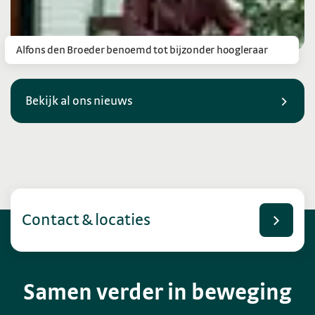
Alfons den Broeder benoemd tot bijzonder hoogleraar
Bekijk al ons nieuws
Contact & locaties
Samen verder in beweging