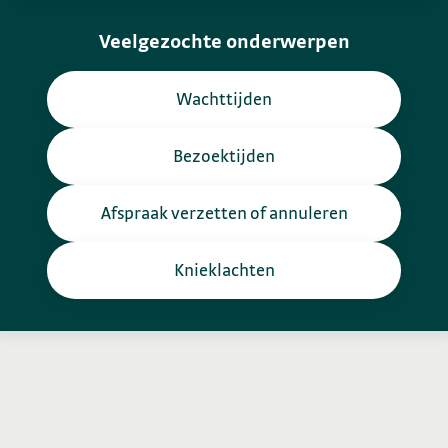
Veelgezochte onderwerpen
Wachttijden
Bezoektijden
Afspraak verzetten of annuleren
Knieklachten