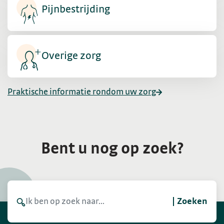
Pijnbestrijding
Overige zorg
Praktische informatie rondom uw zorg
Bent u nog op zoek?
Zoeken