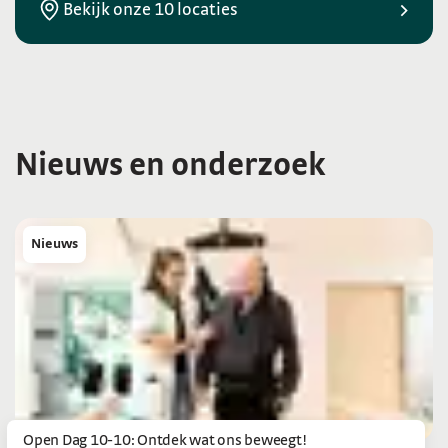
Bekijk onze 10 locaties
Nieuws en onderzoek
Nieuws
Open Dag 10-10: Ontdek wat ons beweegt!