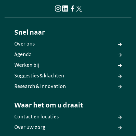
Snel naar
Over ons
Agenda
Werken bij
Suggesties & klachten
Research & Innovation
Waar het om u draait
Contact en locaties
Over uw zorg