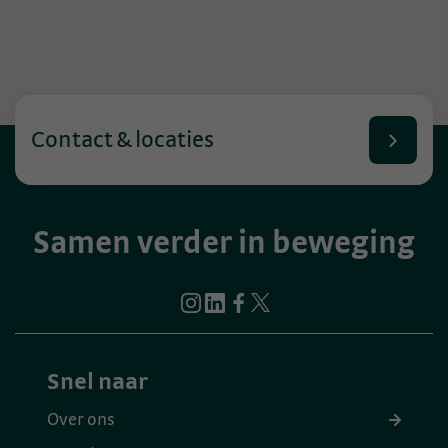
Contact & locaties
Samen verder in beweging
Snel naar
Over ons