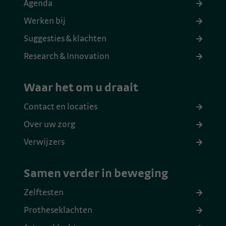
Agenda
Werken bij
Suggesties & klachten
Research & Innovation
Waar het om u draait
Contact en locaties
Over uw zorg
Verwijzers
Samen verder in beweging
Zelftesten
Protheseklachten