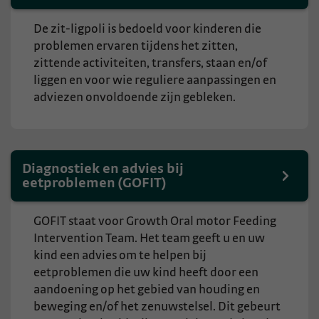
De zit-ligpoli is bedoeld voor kinderen die
problemen ervaren tijdens het zitten,
zittende activiteiten, transfers, staan en/of
liggen en voor wie reguliere aanpassingen en
adviezen onvoldoende zijn gebleken.
Diagnostiek en advies bij
eetproblemen (GOFIT)
GOFIT staat voor Growth Oral motor Feeding
Intervention Team. Het team geeft u en uw
kind een advies om te helpen bij
eetproblemen die uw kind heeft door een
aandoening op het gebied van houding en
beweging en/of het zenuwstelsel. Dit gebeurt