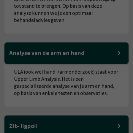
tot stand te brengen. Op basis van deze
analyse kunnen we je een optimaal
behandeladvies geven.
Analyse van de arm en hand
ULA (ook wel hand-/armonderzoek) staat voor
Upper Limb Analysis. Het is een
gespecialiseerde analyse van je arm en hand,
op basis van enkele testen en observaties.
Zit- ligpoli