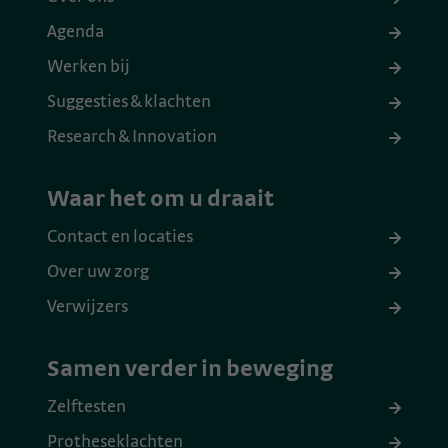
Agenda
Werken bij
Suggesties & klachten
Research & Innovation
Waar het om u draait
Contact en locaties
Over uw zorg
Verwijzers
Samen verder in beweging
Zelftesten
Protheseklachten