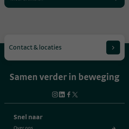
Contact & locaties
Samen verder in beweging
Snel naar
Over ons