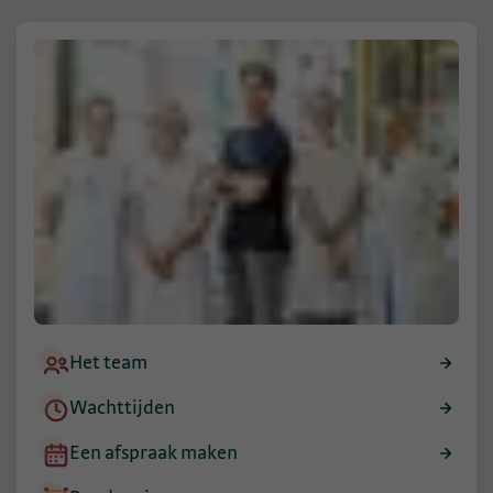
Het team
Wachttijden
Een afspraak maken