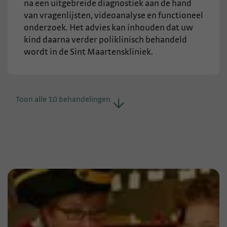
na een uitgebreide diagnostiek aan de hand
van vragenlijsten, videoanalyse en functioneel
onderzoek. Het advies kan inhouden dat uw
kind daarna verder poliklinisch behandeld
wordt in de Sint Maartenskliniek.
Toon alle 10 behandelingen