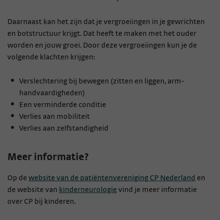
Daarnaast kan het zijn dat je vergroeiingen in je gewrichten
en botstructuur krijgt. Dat heeft te maken met het ouder
worden en jouw groei. Door deze vergroeiingen kun je de
volgende klachten krijgen:
Verslechtering bij bewegen (zitten en liggen, arm-
handvaardigheden)
Een verminderde conditie
Verlies aan mobiliteit
Verlies aan zelfstandigheid
Meer informatie?
Op de
website van de patiëntenvereniging CP Nederland
en
de website van
kinderneurologie
vind je meer informatie
over CP bij kinderen.