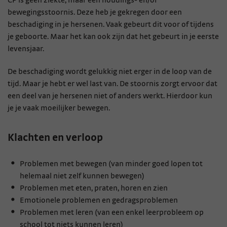
CP is geen ziekte, maar een houdings- en/of
bewegingsstoornis. Deze heb je gekregen door een
beschadiging in je hersenen. Vaak gebeurt dit voor of tijdens
je geboorte. Maar het kan ook zijn dat het gebeurt in je eerste
levensjaar.
De beschadiging wordt gelukkig niet erger in de loop van de
tijd. Maar je hebt er wel last van. De stoornis zorgt ervoor dat
een deel van je hersenen niet of anders werkt. Hierdoor kun
je je vaak moeilijker bewegen.
Klachten en verloop
Problemen met bewegen (van minder goed lopen tot
helemaal niet zelf kunnen bewegen)
Problemen met eten, praten, horen en zien
Emotionele problemen en gedragsproblemen
Problemen met leren (van een enkel leerprobleem op
school tot niets kunnen leren)