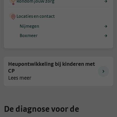
Rondom jouw zorg
Locaties en contact
Nijmegen
Boxmeer
Heupontwikkeling bij kinderen met
CP
Lees meer
De diagnose voor de