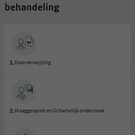
behandeling
1.
Doorverwijzing
2.
Vraaggesprek en lichamelijk onderzoek