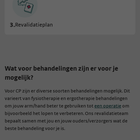
3.
Revalidatieplan
Wat voor behandelingen zijn er voor je
mogelijk?
Voor CP zijn er diverse soorten behandelingen mogelijk. Dit
varieert van fysiotherapie en ergotherapie behandelingen
om jouw arm/hand beter te gebruiken tot
een operatie
om
bijvoorbeeld het lopen te verbeteren. Ons revalidatieteam
bepaalt samen met jou en jouw ouders/verzorgers wat de
beste behandeling voor je is.