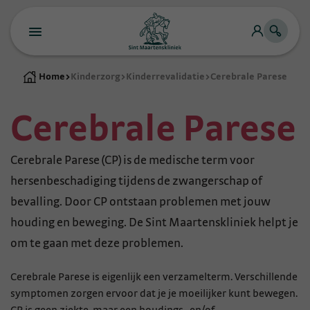
Home
>
Kinderzorg
>
Kinderrevalidatie
>
Cerebrale Parese
Cerebrale Parese
Cerebrale Parese (CP) is de medische term voor
hersenbeschadiging tijdens de zwangerschap of
bevalling. Door CP ontstaan problemen met jouw
houding en beweging. De Sint Maartenskliniek helpt je
om te gaan met deze problemen.
Cerebrale Parese is eigenlijk een verzamelterm. Verschillende
symptomen zorgen ervoor dat je je moeilijker kunt bewegen.