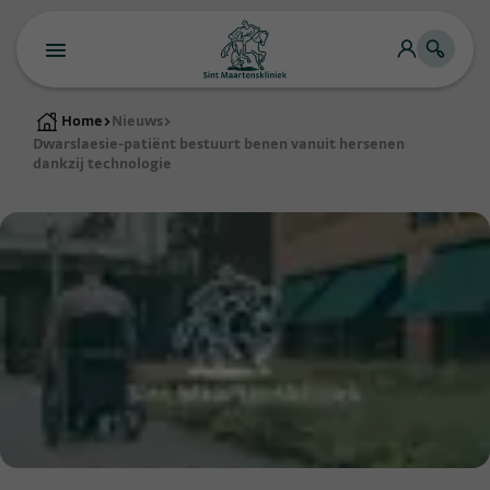
Home
>
Nieuws
>
Dwarslaesie-patiënt bestuurt benen vanuit hersenen
dankzij technologie