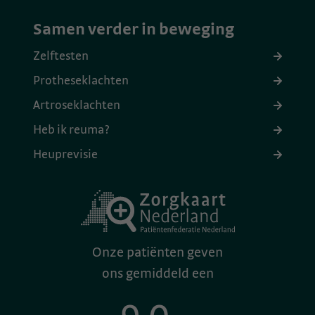
Samen verder in beweging
Zelftesten
Protheseklachten
Artroseklachten
Heb ik reuma?
Heuprevisie
Onze patiënten geven
ons gemiddeld een