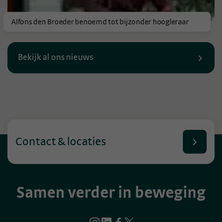
Alfons den Broeder benoemd tot bijzonder hoogleraar
Bekijk al ons nieuws
Contact & locaties
Samen verder in beweging