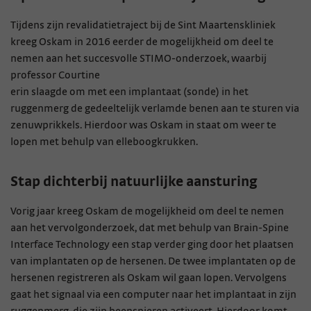
Tijdens zijn revalidatietraject bij de Sint Maartenskliniek
kreeg Oskam in 2016 eerder de mogelijkheid om deel te
nemen aan het succesvolle STIMO-onderzoek, waarbij
professor Courtine
erin slaagde om met een implantaat (sonde) in het
ruggenmerg de gedeeltelijk verlamde benen aan te sturen via
zenuwprikkels. Hierdoor was Oskam in staat om weer te
lopen met behulp van elleboogkrukken.
Stap dichterbij natuurlijke aansturing
Vorig jaar kreeg Oskam de mogelijkheid om deel te nemen
aan het vervolgonderzoek, dat met behulp van Brain-Spine
Interface Technology een stap verder ging door het plaatsen
van implantaten op de hersenen. De twee implantaten op de
hersenen registreren als Oskam wil gaan lopen. Vervolgens
gaat het signaal via een computer naar het implantaat in zijn