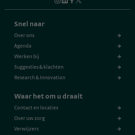
Snel naar
Over ons
Agenda
Werken bij
Suggesties & klachten
Research & Innovation
Waar het om u draait
Contact en locaties
Over uw zorg
Verwijzers