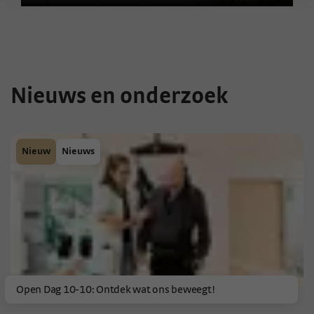
Nieuws en onderzoek
Nieuw
Nieuws
Open Dag 10-10: Ontdek wat ons beweegt!