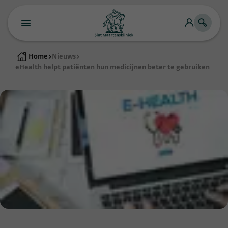
Home
>
Nieuws
>
eHealth helpt patiënten hun medicijnen beter te gebruiken