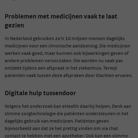
Problemen met medicijnen vaak te laat
gezien
In Nederland gebruiken zo’n 10 miljoen mensen dagelijks
medicijnen voor een chronische aandoening. Die medicijnen
werken vaak goed, maar kunnen ook bijwerkingen geven of
andere problemen veroorzaken. Die worden nu vaak pas
ontdekt tijdens een afspraak in het ziekenhuis. Terwijl
patiënten vaak tussen deze afspraken door klachten ervaren.
Digitale hulp tussendoor
Volgens het onderzoek kan eHealth daarbij helpen. Denk aan
slimme zorgtechnologie die patiënten ondersteunen in het
dagelijks gebruik van medicijnen. Patiënten geven
bijvoorbeeld aan dat ze het prettig vinden om via chat
contact te hebben met een apotheker. Ook kan een slimme