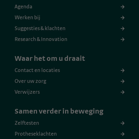
Agenda
Werken bij
Suggesties & klachten
Research & Innovation
Waar het om u draait
Contact en locaties
Over uw zorg
Verwijzers
Samen verder in beweging
Zelftesten
Protheseklachten