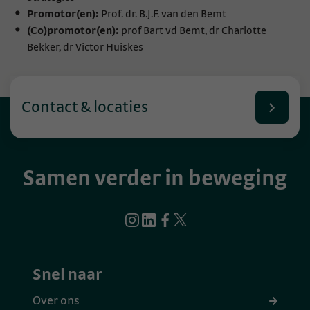
Promotor(en):
Prof. dr. B.J.F. van den Bemt
(Co)promotor(en):
prof Bart vd Bemt, dr Charlotte
Bekker, dr Victor Huiskes
Contact & locaties
Samen verder in beweging
Snel naar
Over ons