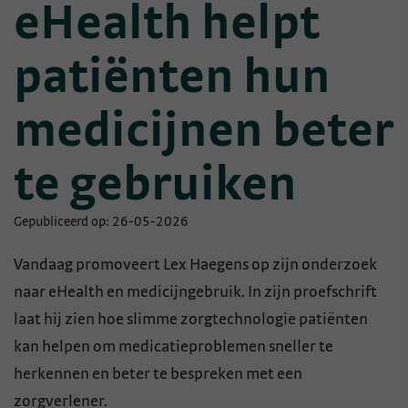
eHealth helpt
patiënten hun
medicijnen beter
te gebruiken
Gepubliceerd op: 26-05-2026
Vandaag promoveert Lex Haegens op zijn onderzoek
naar eHealth en medicijngebruik. In zijn proefschrift
laat hij zien hoe slimme zorgtechnologie patiënten
kan helpen om medicatieproblemen sneller te
herkennen en beter te bespreken met een
zorgverlener.