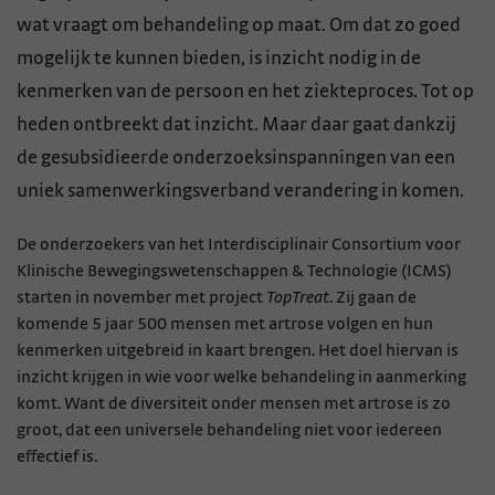
wat vraagt om behandeling op maat. Om dat zo goed
mogelijk te kunnen bieden, is inzicht nodig in de
kenmerken van de persoon en het ziekteproces. Tot op
heden ontbreekt dat inzicht. Maar daar gaat dankzij
de gesubsidieerde onderzoeksinspanningen van een
uniek samenwerkingsverband verandering in komen.
De onderzoekers van het Interdisciplinair Consortium voor
Klinische Bewegingswetenschappen & Technologie (ICMS)
starten in november met project
TopTreat
. Zij gaan de
komende 5 jaar 500 mensen met artrose volgen en hun
kenmerken uitgebreid in kaart brengen. Het doel hiervan is
inzicht krijgen in wie voor welke behandeling in aanmerking
komt. Want de diversiteit onder mensen met artrose is zo
groot, dat een universele behandeling niet voor iedereen
effectief is.