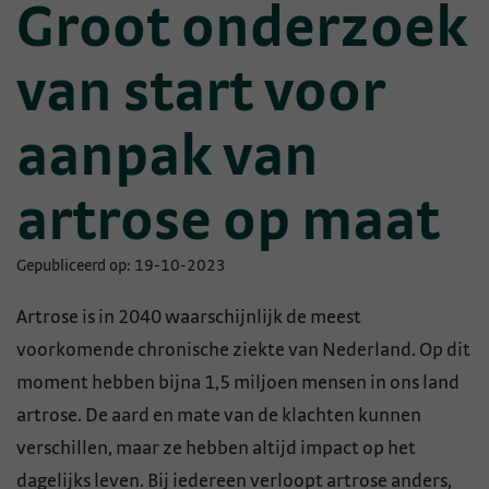
Groot onderzoek
van start voor
aanpak van
artrose op maat
Gepubliceerd op: 19-10-2023
Artrose is in 2040 waarschijnlijk de meest
voorkomende chronische ziekte van Nederland. Op dit
moment hebben bijna 1,5 miljoen mensen in ons land
artrose. De aard en mate van de klachten kunnen
verschillen, maar ze hebben altijd impact op het
dagelijks leven. Bij iedereen verloopt artrose anders,