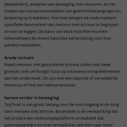
(
biomarkers
), analyses van beweging met sensoren, en het
maken van computermodellen van gewrichtsbewegingen en
belasting op kraakbeen. Hiermee beogen de onderzoekers
specifieke kenmerken van mensen met artrose te begrijpen
en vast te leggen. Op basis van deze inzichten kunnen
behandelaars de meest kansrijke behandeling voor hun
patiënt vaststellen.
Brede inclusie
Naast mensen met gevorderde artrose zullen ook twee
groepen met verhoogd risico op artrosevorming deelnemen
aan het onderzoek. Dit zijn met een kapotte of verwijderde
meniscus of met een beenamputatie.
Samen verder in beweging
TopTreat is van groot belang voor de vooruitgang in de zorg
voor mensen met artrose. Bovendien is de verwachting dat
het project een technologieplatform ontwikkelt dat
patentwaardig is en snel vertaald kan worden naar meer