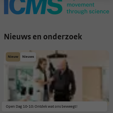
Nieuws en onderzoek
Nieuw
Nieuws
Open Dag 10-10: Ontdek wat ons beweegt!