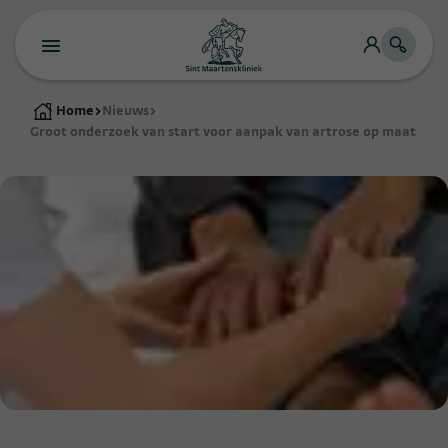
Home
>
Nieuws
>
Groot onderzoek van start voor aanpak van artrose op maat