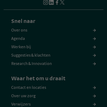
Snel naar
Over ons
Agenda
Werken bij
Suggesties & klachten
Research & Innovation
Waar het om u draait
Contact en locaties
Over uw zorg
Verwijzers