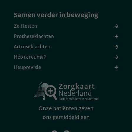
Samen verder in beweging
Zelftesten
Protheseklachten
Artroseklachten
Heb ik reuma?
Heuprevisie
Onze patiënten geven
ons gemiddeld een