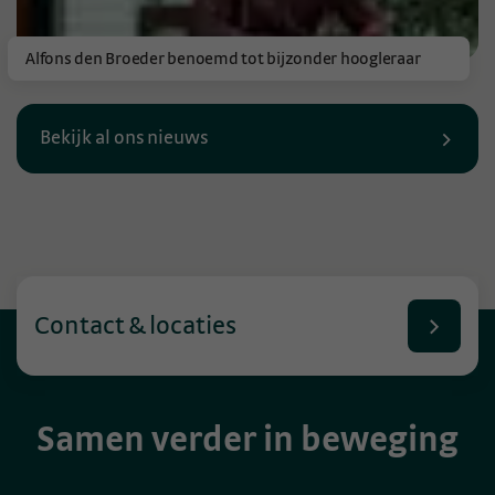
Alfons den Broeder benoemd tot bijzonder hoogleraar
Bekijk al ons nieuws
Contact & locaties
Samen verder in beweging