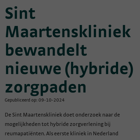
Sint
Maartenskliniek
bewandelt
nieuwe (hybride)
zorgpaden
Gepubliceerd op: 09-10-2024
De Sint Maartenskliniek doet onderzoek naar de
mogelijkheden tot hybride zorgverlening bij
reumapatiënten. Als eerste kliniek in Nederland