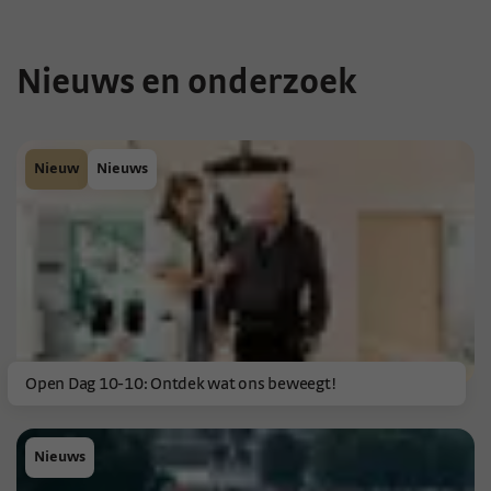
Nieuws en onderzoek
Nieuw
Nieuws
Open Dag 10-10: Ontdek wat ons beweegt!
Nieuws