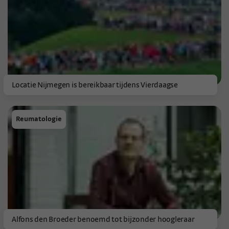
Locatie Nijmegen is bereikbaar tijdens Vierdaagse
Reumatologie
Alfons den Broeder benoemd tot bijzonder hoogleraar