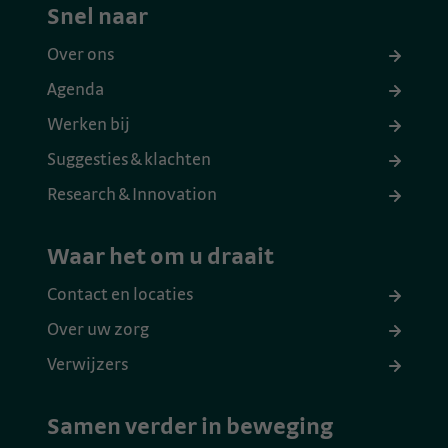
Snel naar
Over ons
Agenda
Werken bij
Suggesties & klachten
Research & Innovation
Waar het om u draait
Contact en locaties
Over uw zorg
Verwijzers
Samen verder in beweging