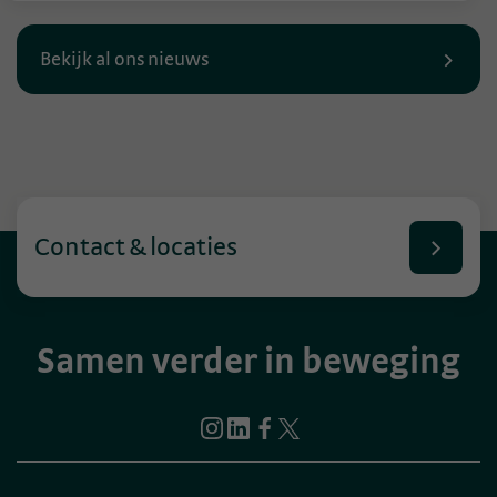
Bekijk al ons nieuws
Contact & locaties
Samen verder in beweging