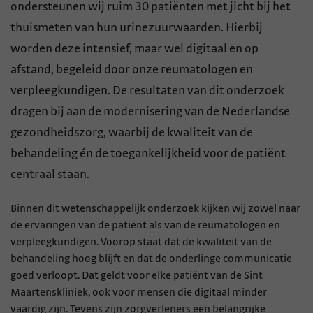
ondersteunen wij ruim 30 patiënten met jicht bij het
thuismeten van hun urinezuurwaarden. Hierbij
worden deze intensief, maar wel digitaal en op
afstand, begeleid door onze reumatologen en
verpleegkundigen. De resultaten van dit onderzoek
dragen bij aan de modernisering van de Nederlandse
gezondheidszorg, waarbij de kwaliteit van de
behandeling én de toegankelijkheid voor de patiënt
centraal staan.
Binnen dit wetenschappelijk onderzoek kijken wij zowel naar
de ervaringen van de patiënt als van de reumatologen en
verpleegkundigen. Voorop staat dat de kwaliteit van de
behandeling hoog blijft en dat de onderlinge communicatie
goed verloopt. Dat geldt voor elke patiënt van de Sint
Maartenskliniek, ook voor mensen die digitaal minder
vaardig zijn. Tevens zijn zorgverleners een belangrijke