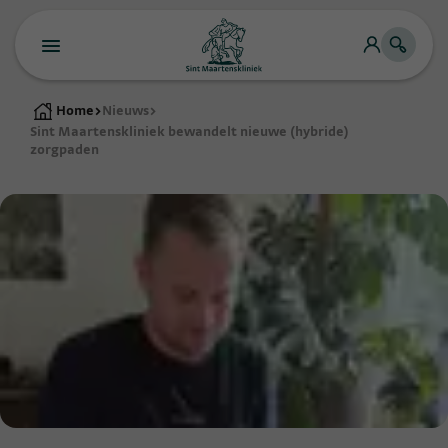
Home
>
Nieuws
>
Sint Maartenskliniek bewandelt nieuwe (hybride)
zorgpaden