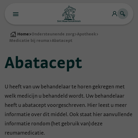
Home
>
Ondersteunende zorg
>
Apotheek
>
Medicatie bij reuma
>
Abatacept
Abatacept
U heeft van uw behandelaar te horen gekregen met
welk medicijn u behandeld wordt. Uw behandelaar
heeft u abatacept voorgeschreven. Hier leest u meer
informatie over dit middel. Ook staat hier aanvullende
informatie rondom (het gebruik van) deze
reumamedicatie.