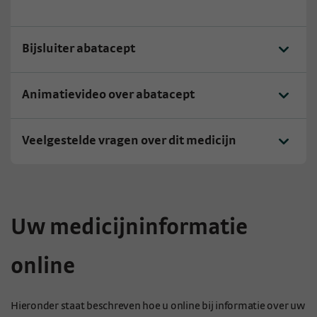
Bijsluiter abatacept
Animatievideo over abatacept
Veelgestelde vragen over dit medicijn
Uw medicijninformatie
online
Hieronder staat beschreven hoe u online bij informatie over uw