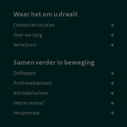
Waar het om u draait
Contact en locaties
Over uw zorg
Verwijzers
Samen verder in beweging
Zelftesten
Protheseklachten
Artroseklachten
Heb ik reuma?
Heuprevisie