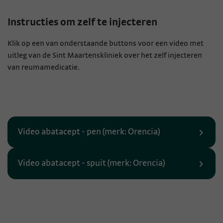
Instructies om zelf te injecteren
Klik op een van onderstaande buttons voor een video met
uitleg van de Sint Maartenskliniek over het zelf injecteren
van reumamedicatie.
Video abatacept - pen (merk: Orencia)
Video abatacept - spuit (merk: Orencia)