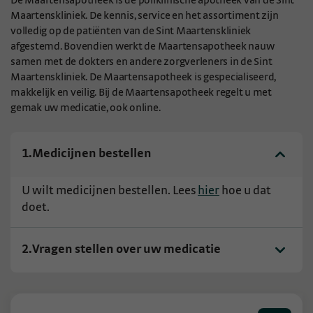
Maartenskliniek. De kennis, service en het assortiment zijn
volledig op de patiënten van de Sint Maartenskliniek
afgestemd. Bovendien werkt de Maartensapotheek nauw
samen met de dokters en andere zorgverleners in de Sint
Maartenskliniek. De Maartensapotheek is gespecialiseerd,
makkelijk en veilig. Bij de Maartensapotheek regelt u met
gemak uw medicatie, ook online.
1.
Medicijnen bestellen
U wilt medicijnen bestellen. Lees
hier
hoe u dat
doet.
2.
Vragen stellen over uw medicatie