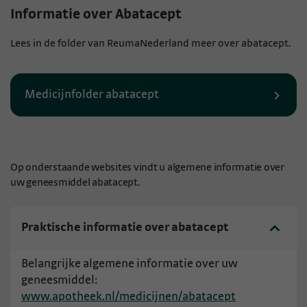
Informatie over Abatacept
Lees in de folder van ReumaNederland meer over abatacept.
Medicijnfolder abatacept
Op onderstaande websites vindt u algemene informatie over
uw geneesmiddel abatacept.
Praktische informatie over abatacept
Belangrijke algemene informatie over uw
geneesmiddel:
www.apotheek.nl/medicijnen/abatacept