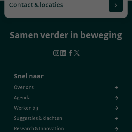
Contact & locaties
Samen verder in beweging
Snel naar
Over ons
Agenda
Werken bij
Suggesties & klachten
Research & Innovation