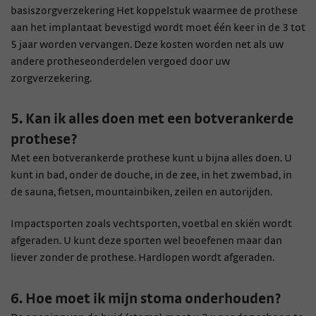
basiszorgverzekering Het koppelstuk waarmee de prothese
aan het implantaat bevestigd wordt moet één keer in de 3 tot
5 jaar worden vervangen. Deze kosten worden net als uw
andere protheseonderdelen vergoed door uw
zorgverzekering.
5. Kan ik alles doen met een botverankerde
prothese?
Met een botverankerde prothese kunt u bijna alles doen. U
kunt in bad, onder de douche, in de zee, in het zwembad, in
de sauna, ﬁetsen, mountainbiken, zeilen en autorijden.
Impactsporten zoals vechtsporten, voetbal en skiën wordt
afgeraden. U kunt deze sporten wel beoefenen maar dan
liever zonder de prothese. Hardlopen wordt afgeraden.
6. Hoe moet ik mijn stoma onderhouden?