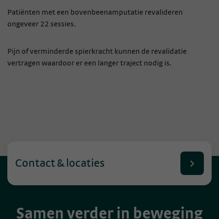
Patiënten met een bovenbeenamputatie revalideren
ongeveer 22 sessies.
Pijn of verminderde spierkracht kunnen de revalidatie
vertragen waardoor er een langer traject nodig is.
Contact & locaties
Samen verder in beweging