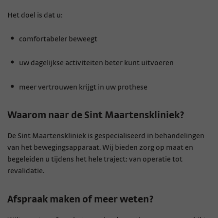
Het doel is dat u:
comfortabeler beweegt
uw dagelijkse activiteiten beter kunt uitvoeren
meer vertrouwen krijgt in uw prothese
Waarom naar de Sint Maartenskliniek?
De Sint Maartenskliniek is gespecialiseerd in behandelingen
van het bewegingsapparaat.
Wij bieden zorg op maat en
begeleiden u tijdens het hele traject: van operatie tot
revalidatie.
Afspraak maken of meer weten?