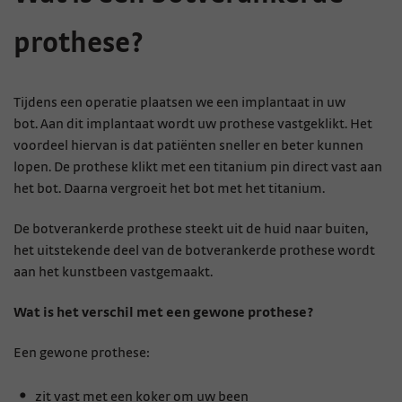
prothese?
Tijd
ens een operatie plaatsen we een implantaat in uw
bot. Aan dit implantaat wordt uw prothese vastgeklikt. Het
voordeel hiervan is dat patiënten sneller en beter kunnen
lopen. De prothese klikt met een titanium pin direct vast aan
het bot. Daarna vergroeit het bot met het titanium.
De botverankerde prothese steekt uit de huid naar buiten,
het uitstekende deel van de botverankerde prothese wordt
aan het kunstbeen vastgemaakt.
Wat is het verschil met een gewone prothese?
Een gewone prothese:
zit vast met een koker om uw been