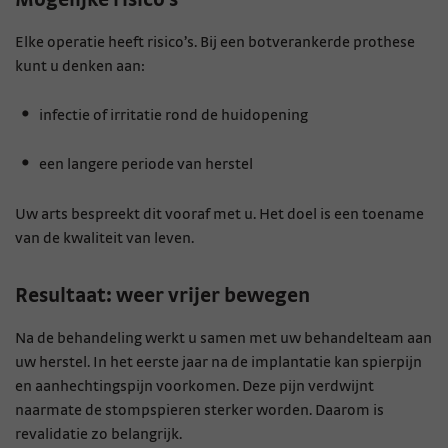
Elke operatie heeft risico’s.
Bij een botverankerde prothese
kunt u denken aan:
infectie of irritatie rond de huidopening
een langere periode van herstel
Uw arts bespreekt dit vooraf met u. Het doel is een toename
van de kwaliteit van leven.
Resultaat: weer vrijer bewegen
Na de behandeling werkt u samen met uw behandelteam aan
uw herstel.
In het eerste jaar na de implantatie kan spierpijn
en aanhechtingspijn voorkomen. Deze pijn verdwijnt
naarmate de stompspieren sterker worden. Daarom is
revalidatie zo belangrijk.