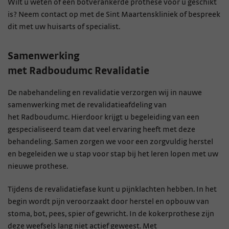
Wilt u weten of een botverankerde prothese voor u geschikt
is? Neem contact op met de Sint Maartenskliniek of bespreek
dit met uw huisarts of specialist.
Samenwerking
met Radboudumc Revalidatie
De nabehandeling en revalidatie verzorgen wij in nauwe
samenwerking met de revalidatieafdeling van
het Radboudumc. Hierdoor krijgt u begeleiding van een
gespecialiseerd team dat veel ervaring heeft met deze
behandeling. Samen zorgen we voor een zorgvuldig herstel
en begeleiden we u stap voor stap bij het leren lopen met uw
nieuwe prothese.
Tijdens de revalidatiefase kunt u pijnklachten hebben. In het
begin wordt pijn veroorzaakt door herstel en opbouw van
stoma, bot, pees, spier of gewricht. In de kokerprothese zijn
deze weefsels lang niet actief geweest. Met