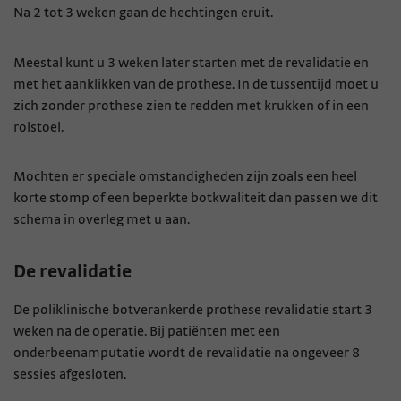
Na 2 tot 3 weken gaan de hechtingen eruit.
Meestal kunt u 3 weken later starten met de revalidatie en
met het aanklikken van de prothese. In de tussentijd moet u
zich zonder prothese zien te redden met krukken of in een
rolstoel.
Mochten er speciale omstandigheden zijn zoals een heel
korte stomp of een beperkte botkwaliteit dan passen we dit
schema in overleg met u aan.
De revalidatie
De poliklinische botverankerde prothese revalidatie start 3
weken na de operatie. Bij patiënten met een
onderbeenamputatie wordt de revalidatie na ongeveer 8
sessies afgesloten.