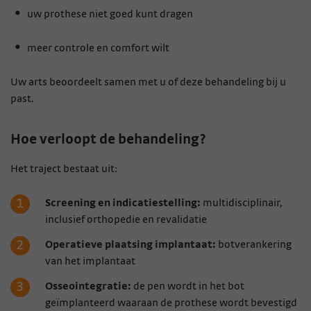
uw prothese niet goed kunt dragen
meer controle en comfort wilt
Uw arts beoordeelt samen met u of deze behandeling bij u
past.
Hoe verloopt de behandeling?
Het traject bestaat uit:
Screening en indicatiestelling:
multidisciplinair,
inclusief orthopedie en revalidatie
Operatieve plaatsing implantaat:
botverankering
van het implantaat
Osseointegratie:
de pen wordt in het bot
geïmplanteerd waaraan de prothese wordt bevestigd