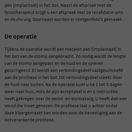
pen (implantaat) in het bot. Naast de afspraak met de
fysiotherapeut krijgt u een afspraak met de revalidatie-arts
en de chirurg. Daarnaast worden er röntgenfoto’s gemaakt.
De operatie
Tijdens de operatie wordt een metalen pen (implantaat) in
het bot van de stomp aangebracht. Zo nodig wordt de lengte
van de stomp aangepast en de huid en de spieren
gecorrigeerd. Er wordt een verbindingsdeel vastgeschroefd
aan de prothese in het bot. Dit verbindingsdeel steekt door
de huid naar buiten. Na de operatie kunt u na 1 tot 3 dagen
weer naar huis, mits de pijn acceptabel is en u instructies
heeft gekregen over de wond- en stomazorg. U heeft dan een
wond die moet genezen. De prothese laat u achter zodat
deze klaargemaakt kan worden voor de bevestiging aan de
botverankerde prothese.