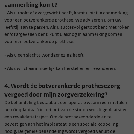
aanmerking komt?
- Als u rookt of overgewicht heeft, komt u niet in aanmerking
voor een botverankerde prothese. We adviseren u om uw
leefstijl aan te passen. Als u succesvol gestopt bent met roken
en/of afgevallen bent, kunt u alsnog in aanmerking komen
voor een botverankerde prothese.
- Als u een slechte wondgenezing heeft.
- Als uw lichaam moeilijk kan herstellen en revalideren.
4. Wordt de botverankerde prothesezorg
vergoed door mijn zorgverzekering?
De behandeling bestaat uit een operatie waarin een metalen
pen (implantaat) in het bot van de stomp wordt geplaatst en
een revalidatietraject. Om de protheseonderdelen te
bevestigen aan het implantaat is een speciale koppeling
nodig. De gehele behandeling wordt vergoed vanuit de