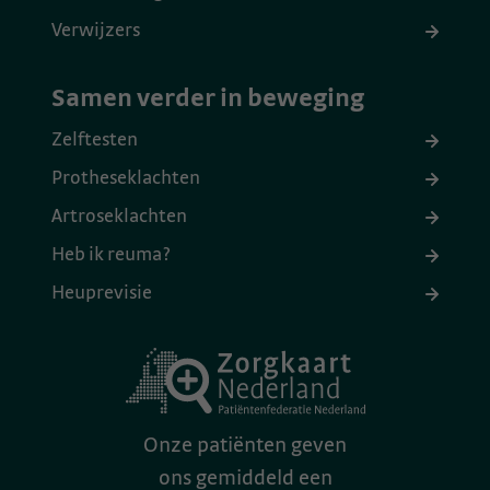
Verwijzers
Samen verder in beweging
Zelftesten
Protheseklachten
Artroseklachten
Heb ik reuma?
Heuprevisie
Onze patiënten geven
ons gemiddeld een