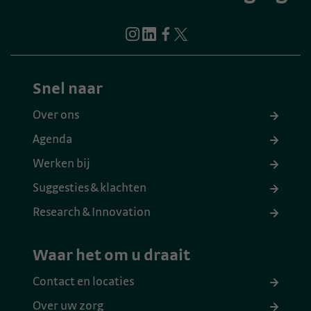
Snel naar
Over ons
Agenda
Werken bij
Suggesties & klachten
Research & Innovation
Waar het om u draait
Contact en locaties
Over uw zorg