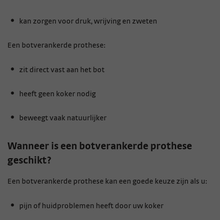
kan zorgen voor druk, wrijving en zweten
Een botverankerde prothese:
zit direct vast aan het bot
heeft geen koker nodig
beweegt vaak natuurlijker
Wanneer is een botverankerde prothese
geschikt?
Een botverankerde prothese kan een goede keuze zijn als u:
pijn of huidproblemen heeft door uw koker