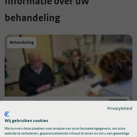
Informatie over uw
behandeling
Behandeling
Privacybeleid
Voorbereidingen thuis
Wij gebruiken cookies
We kunnen deze plaatsen voor analyse van onze bezoekersgegevens, om onze
website te verbeteren, gepersonaliseerde inhoud te tonen en om u een geweldige
Behandeling