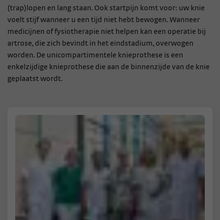
(trap)lopen en lang staan. Ook startpijn komt voor: uw knie
voelt stijf wanneer u een tijd niet hebt bewogen. Wanneer
medicijnen of fysiotherapie niet helpen kan een operatie bij
artrose, die zich bevindt in het eindstadium, overwogen
worden. De unicompartimentele knieprothese is een
enkelzijdige knieprothese die aan de binnenzijde van de knie
geplaatst wordt.