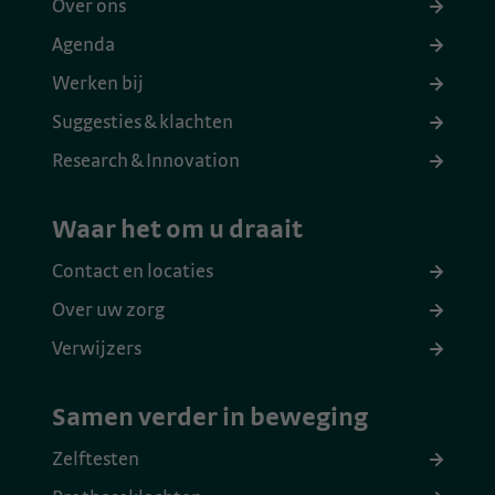
Over ons
Agenda
Werken bij
Suggesties & klachten
Research & Innovation
Waar het om u draait
Contact en locaties
Over uw zorg
Verwijzers
Samen verder in beweging
Zelftesten