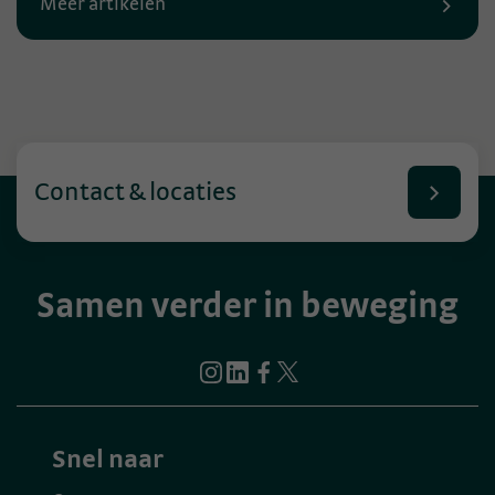
Meer artikelen
Contact & locaties
Samen verder in beweging
Snel naar