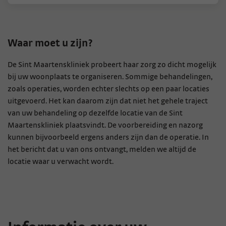
Waar moet u zijn?
De Sint Maartenskliniek probeert haar zorg zo dicht mogelijk
bij uw woonplaats te organiseren. Sommige behandelingen,
zoals operaties, worden echter slechts op een paar locaties
uitgevoerd. Het kan daarom zijn dat niet het gehele traject
van uw behandeling op dezelfde locatie van de Sint
Maartenskliniek plaatsvindt. De voorbereiding en nazorg
kunnen bijvoorbeeld ergens anders zijn dan de operatie. In
het bericht dat u van ons ontvangt, melden we altijd de
locatie waar u verwacht wordt.