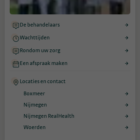
De behandelaars
Wachttijden
Rondom uw zorg
Een afspraak maken
Locaties en contact
Boxmeer
Nijmegen
Nijmegen RealHealth
Woerden