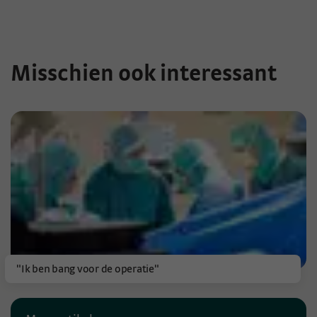
Misschien ook interessant
"Ik ben bang voor de operatie"