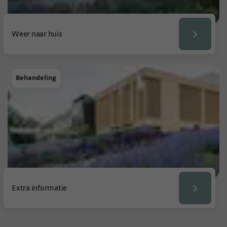
Weer naar huis
Behandeling
Extra informatie