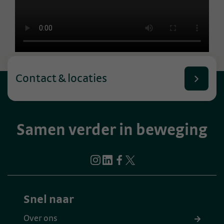
Contact & locaties
Samen verder in beweging
Snel naar
Over ons