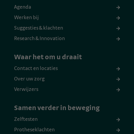
Agenda
Werken bij
Suggesties & klachten
Research & Innovation
Waar het om u draait
Contact en locaties
Over uw zorg
Verwijzers
Samen verder in beweging
Zelftesten
Protheseklachten