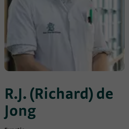
R.J. (Richard) de
Jong