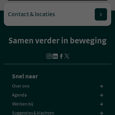
Contact & locaties
Samen verder in beweging
Snel naar
Over ons
Agenda
Werken bij
Suggesties & klachten