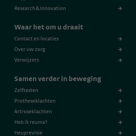
Research & Innovation
Waar het om u draait
Contact en locaties
Over uw zorg
Verwijzers
Samen verder in beweging
Zelftesten
Protheseklachten
Artroseklachten
Heb ik reuma?
Heuprevisie