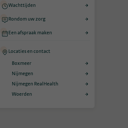
Wachttijden
Rondom uw zorg
Een afspraak maken
Locaties en contact
Boxmeer
Nijmegen
Nijmegen RealHealth
Woerden