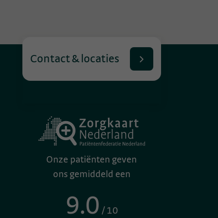
Contact & locaties
Onze patiënten geven
ons gemiddeld een
9.0
/ 10