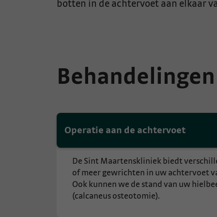
botten in de achtervoet aan elkaar va
Behandelingen
Operatie aan de achtervoet
De Sint Maartenskliniek biedt verschil
of meer gewrichten in uw achtervoet va
Ook kunnen we de stand van uw hielbe
(calcaneus osteotomie).