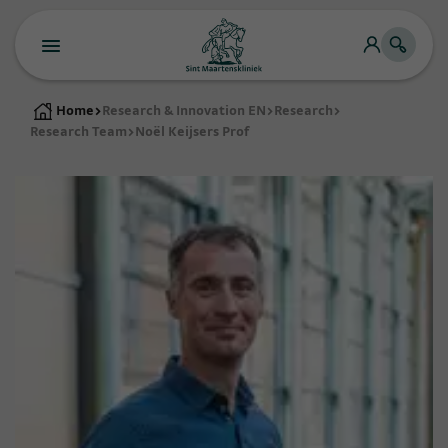
Home
>
Research & Innovation EN
>
Research
>
Research Team
>
Noël Keijsers Prof