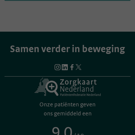
Samen verder in beweging
Onze patiënten geven
ons gemiddeld een
9.0