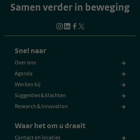
Samen verder in beweging
Snel naar
Over ons
Agenda
Werken bij
Suggesties & klachten
Research & Innovation
Waar het om u draait
Contact en locaties