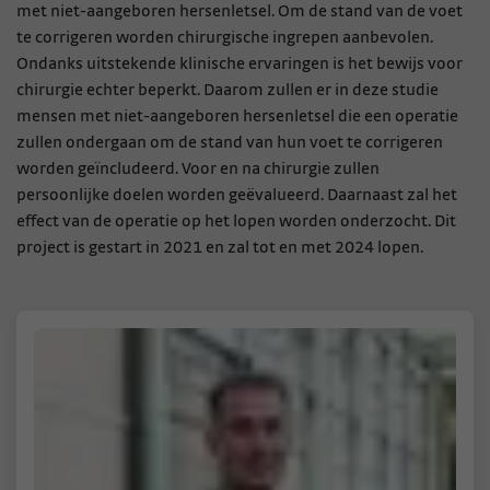
met niet-aangeboren hersenletsel. Om de stand van de voet
te corrigeren worden chirurgische ingrepen aanbevolen.
Ondanks uitstekende klinische ervaringen is het bewijs voor
chirurgie echter beperkt. Daarom zullen er in deze studie
mensen met niet-aangeboren hersenletsel die een operatie
zullen ondergaan om de stand van hun voet te corrigeren
worden geïncludeerd. Voor en na chirurgie zullen
persoonlijke doelen worden geëvalueerd. Daarnaast zal het
effect van de operatie op het lopen worden onderzocht. Dit
project is gestart in 2021 en zal tot en met 2024 lopen.