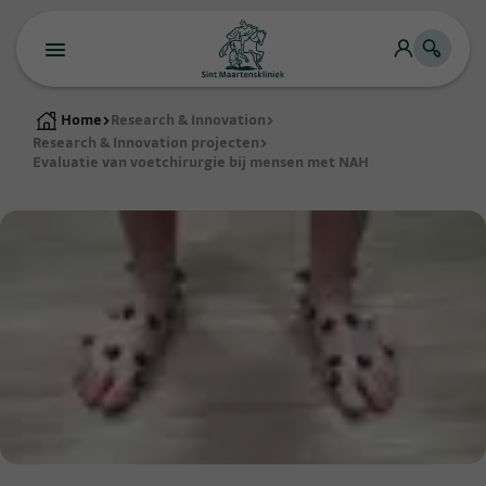
Home
>
Research & Innovation
>
Research & Innovation projecten
>
Evaluatie van voetchirurgie bij mensen met NAH