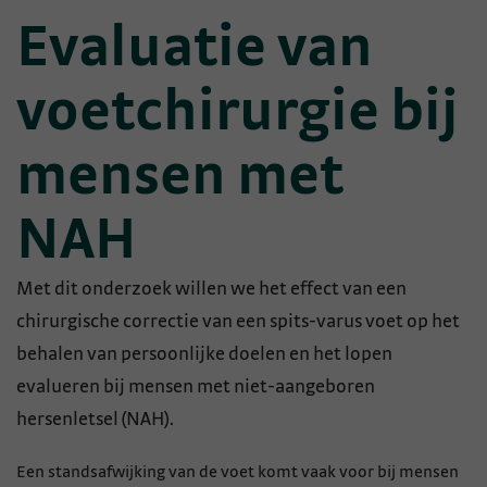
Evaluatie van
voetchirurgie bij
mensen met
NAH
Met dit onderzoek willen we het effect van een
chirurgische correctie van een spits-varus voet op het
behalen van persoonlijke doelen en het lopen
evalueren bij mensen met niet-aangeboren
hersenletsel (NAH).
Een standsafwijking van de voet komt vaak voor bij mensen