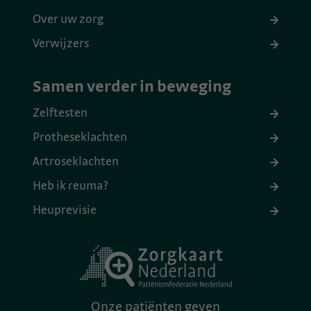
Over uw zorg
Verwijzers
Samen verder in beweging
Zelftesten
Protheseklachten
Artroseklachten
Heb ik reuma?
Heuprevisie
Onze patiënten geven