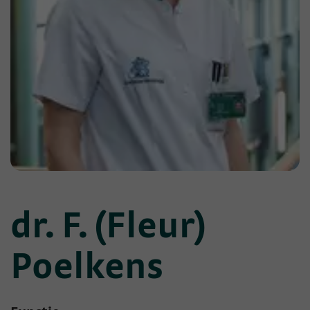
dr. F. (Fleur)
Poelkens