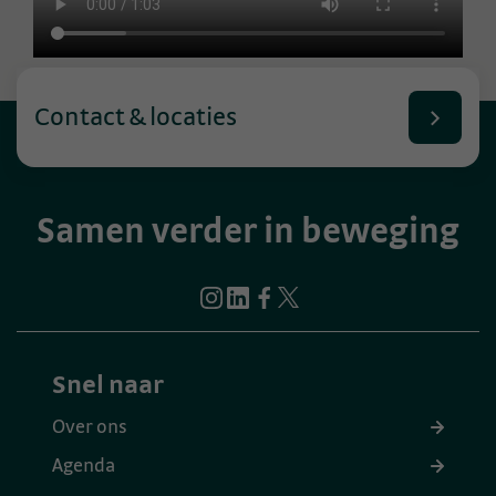
Contact & locaties
Samen verder in beweging
Snel naar
Over ons
Agenda