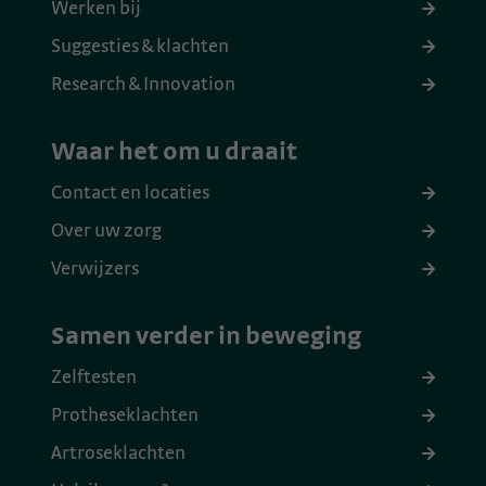
Werken bij
Suggesties & klachten
Research & Innovation
Waar het om u draait
Contact en locaties
Over uw zorg
Verwijzers
Samen verder in beweging
Zelftesten
Protheseklachten
Artroseklachten