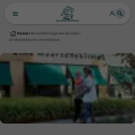
Home
>
Revalidatiegeneeskunde
>
Orthopedische revalidatie