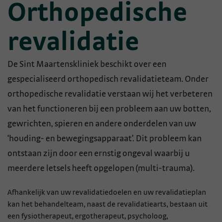
Orthopedische
revalidatie
De Sint Maartenskliniek beschikt over een
gespecialiseerd orthopedisch revalidatieteam. Onder
orthopedische revalidatie verstaan wij het verbeteren
van het functioneren bij een probleem aan uw botten,
gewrichten, spieren en andere onderdelen van uw
‘houding- en bewegingsapparaat’. Dit probleem kan
ontstaan zijn door een ernstig ongeval waarbij u
meerdere letsels heeft opgelopen (multi-trauma).
Afhankelijk van uw revalidatiedoelen en uw revalidatieplan
kan het behandelteam, naast de revalidatiearts, bestaan uit
een fysiotherapeut, ergotherapeut, psycholoog,