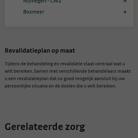
Nijmegen - CWZ
Boxmeer
Revalidatieplan op maat
Tijdens de behandeling en revalidatie staat centraal wat u
wilt bereiken. Samen met verschillende behandelaars maakt
u een revalidatieplan dat zo goed mogelijk aansluit bij uw
persoonlijke situatie en de doelen die u wilt bereiken.
Gerelateerde zorg