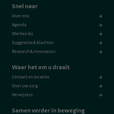
Snel naar
Over ons
Agenda
Werken bij
Suggesties & klachten
Research & Innovation
Waar het om u draait
Contact en locaties
Over uw zorg
Verwijzers
Samen verder in beweging