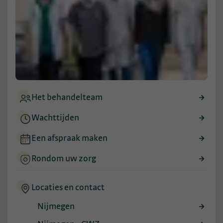
Het behandelteam
Wachttijden
Een afspraak maken
Rondom uw zorg
Locaties en contact
Nijmegen