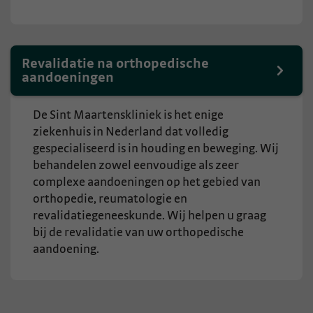
Revalidatie na orthopedische
aandoeningen
De Sint Maartenskliniek is het enige
ziekenhuis in Nederland dat volledig
gespecialiseerd is in houding en beweging. Wij
behandelen zowel eenvoudige als zeer
complexe aandoeningen op het gebied van
orthopedie, reumatologie en
revalidatiegeneeskunde. Wij helpen u graag
bij de revalidatie van uw orthopedische
aandoening.