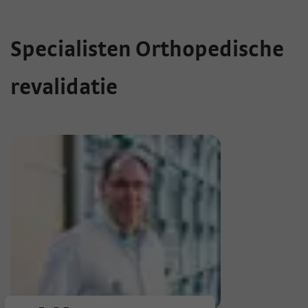
Specialisten Orthopedische
revalidatie