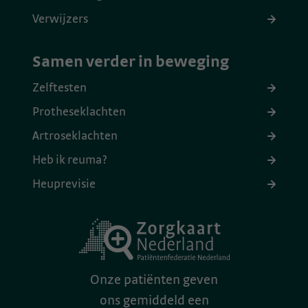
Verwijzers
Samen verder in beweging
Zelftesten
Protheseklachten
Artroseklachten
Heb ik reuma?
Heuprevisie
Onze patiënten geven
ons gemiddeld een