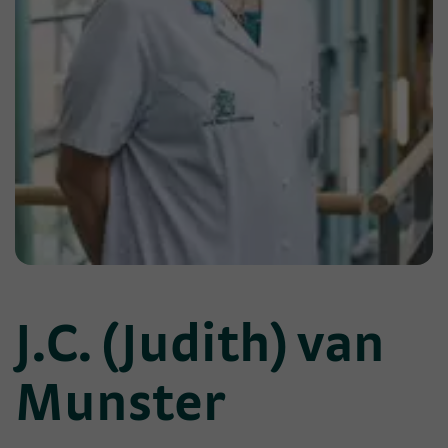
J.C. (Judith) van
Munster