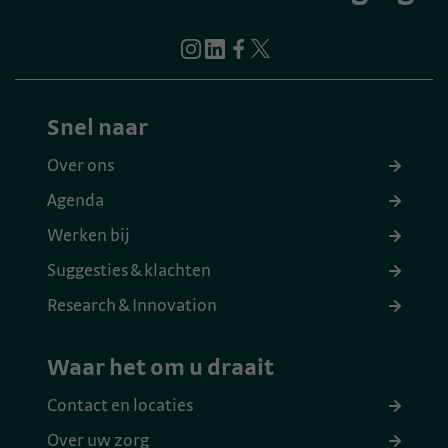
Snel naar
Over ons
Agenda
Werken bij
Suggesties & klachten
Research & Innovation
Waar het om u draait
Contact en locaties
Over uw zorg