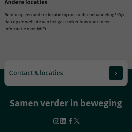
Andere locaties
Bent u op een andere locatie bij ons onder behandeling? Kijk
dan op de website van het gastziekenhuis voor meer
informatie over WiFi.
Contact & locaties
Samen verder in beweging