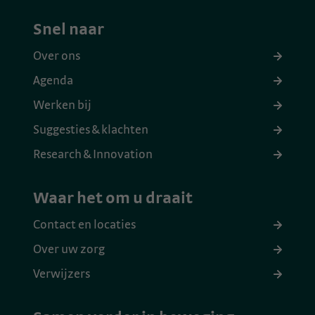
Snel naar
Over ons
Agenda
Werken bij
Suggesties & klachten
Research & Innovation
Waar het om u draait
Contact en locaties
Over uw zorg
Verwijzers