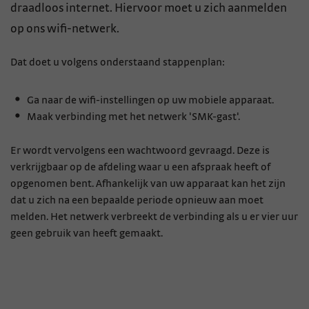
draadloos internet. Hiervoor moet u zich aanmelden
op ons wifi-netwerk.
Dat doet u volgens onderstaand stappenplan:
Ga naar de wifi-instellingen op uw mobiele apparaat.
Maak verbinding met het netwerk 'SMK-gast'.
Er wordt vervolgens een wachtwoord gevraagd. Deze is
verkrijgbaar op de afdeling waar u een afspraak heeft of
opgenomen bent. Afhankelijk van uw apparaat kan het zijn
dat u zich na een bepaalde periode opnieuw aan moet
melden. Het netwerk verbreekt de verbinding als u er vier uur
geen gebruik van heeft gemaakt.