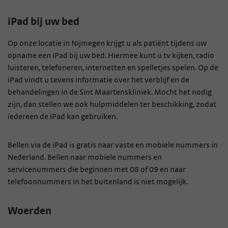
iPad bij uw bed
Op onze locatie in Nijmegen krijgt u als patiënt tijdens uw
opname een iPad bij uw bed. Hiermee kunt u tv kijken, radio
luisteren, telefoneren, internetten en spelletjes spelen. Op de
iPad vindt u tevens informatie over het verblijf en de
behandelingen in de Sint Maartenskliniek. Mocht het nodig
zijn, dan stellen we ook hulpmiddelen ter beschikking, zodat
iedereen de iPad kan gebruiken.
Bellen via de iPad is gratis naar vaste en mobiele nummers in
Nederland. Bellen naar mobiele nummers en
servicenummers die beginnen met 08 of 09 en naar
telefoonnummers in het buitenland is niet mogelijk.
Woerden