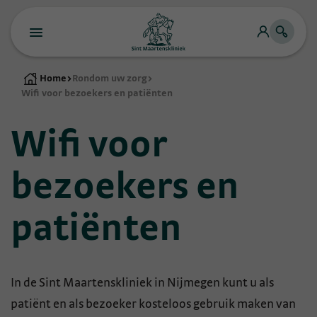
Home
>
Rondom uw zorg
>
Wifi voor bezoekers en patiënten
Wifi voor
bezoekers en
patiënten
In de Sint Maartenskliniek in Nijmegen kunt u als
patiënt en als bezoeker kosteloos gebruik maken van