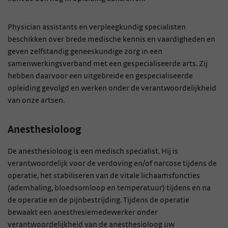
Physician assistants en verpleegkundig specialisten
beschikken over brede medische kennis en vaardigheden en
geven zelfstandig geneeskundige zorg in een
samenwerkingsverband met een gespecialiseerde arts. Zij
hebben daarvoor een uitgebreide en gespecialiseerde
opleiding gevolgd en werken onder de verantwoordelijkheid
van onze artsen.
Anesthesioloog
De anesthesioloog is een medisch specialist. Hij is
verantwoordelijk voor de verdoving en/of narcose tijdens de
operatie, het stabiliseren van de vitale lichaamsfuncties
(ademhaling, bloedsomloop en temperatuur) tijdens en na
de operatie en de pijnbestrijding. Tijdens de operatie
bewaakt een anesthesiemedewerker onder
verantwoordelijkheid van de anesthesioloog uw