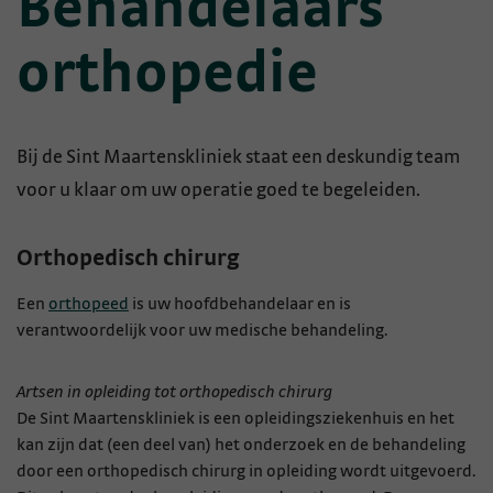
Behandelaars
orthopedie
Bij de Sint Maartenskliniek staat een deskundig team
voor u klaar om uw operatie goed te begeleiden.
Orthopedisch chirurg
Een
orthopeed
is uw hoofdbehandelaar en is
verantwoordelijk voor uw medische behandeling.
Artsen in opleiding tot orthopedisch chirurg
De Sint Maartenskliniek is een opleidingsziekenhuis en het
kan zijn dat (een deel van) het onderzoek en de behandeling
door een orthopedisch chirurg in opleiding wordt uitgevoerd.