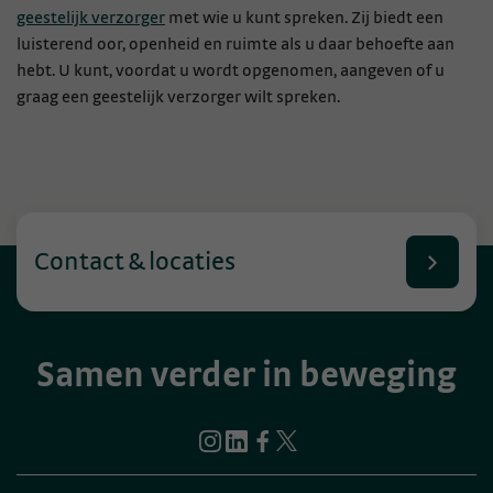
geestelijk verzorger
met wie u kunt spreken. Zij biedt een
luisterend oor, openheid en ruimte als u daar behoefte aan
hebt. U kunt, voordat u wordt opgenomen, aangeven of u
graag een geestelijk verzorger wilt spreken.
Contact & locaties
Samen verder in beweging