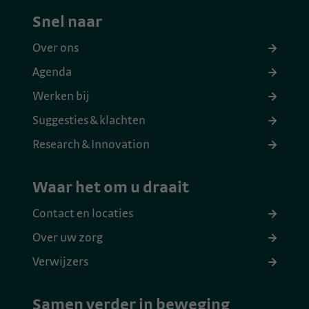
Snel naar
Over ons
Agenda
Werken bij
Suggesties & klachten
Research & Innovation
Waar het om u draait
Contact en locaties
Over uw zorg
Verwijzers
Samen verder in beweging