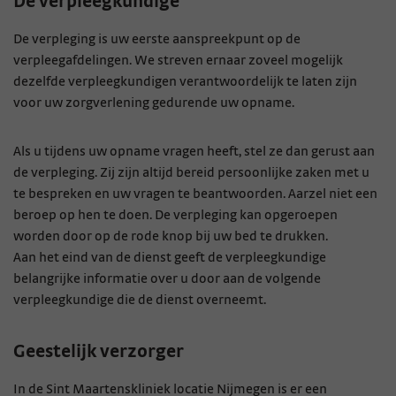
De verpleegkundige
De verpleging is uw eerste aanspreekpunt op de
verpleegafdelingen. We streven ernaar zoveel mogelijk
dezelfde verpleegkundigen verantwoordelijk te laten zijn
voor uw zorgverlening gedurende uw opname.
Als u tijdens uw opname vragen heeft, stel ze dan gerust aan
de verpleging. Zij zijn altijd bereid persoonlijke zaken met u
te bespreken en uw vragen te beantwoorden. Aarzel niet een
beroep op hen te doen. De verpleging kan opgeroepen
worden door op de rode knop bij uw bed te drukken.
Aan het eind van de dienst geeft de verpleegkundige
belangrijke informatie over u door aan de volgende
verpleegkundige die de dienst overneemt.
Geestelijk verzorger
In de Sint Maartenskliniek locatie Nijmegen is er een