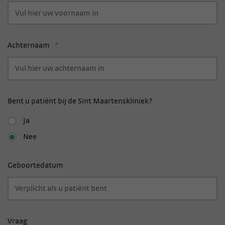
Achternaam
*
Bent u patiënt bij de Sint Maartenskliniek?
Ja
Nee
Geboortedatum
Vraag