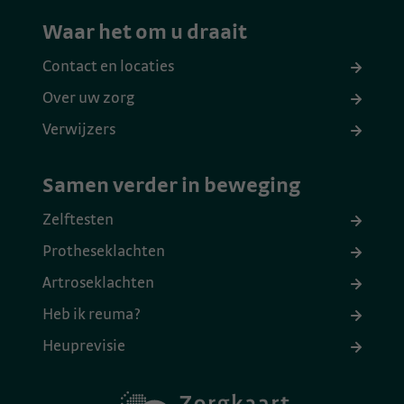
Waar het om u draait
Contact en locaties
Over uw zorg
Verwijzers
Samen verder in beweging
Zelftesten
Protheseklachten
Artroseklachten
Heb ik reuma?
Heuprevisie