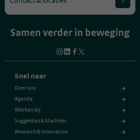
Contact & locaties
Samen verder in beweging
Snel naar
Over ons
Agenda
Werken bij
Suggesties & klachten
Research & Innovation