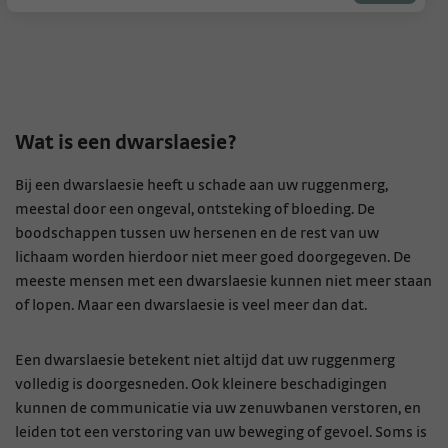
Wat is een dwarslaesie?
Bij een dwarslaesie heeft u schade aan uw ruggenmerg,
meestal door een ongeval, ontsteking of bloeding. De
boodschappen tussen uw hersenen en de rest van uw
lichaam worden hierdoor niet meer goed doorgegeven. De
meeste mensen met een dwarslaesie kunnen niet meer staan
of lopen. Maar een dwarslaesie is veel meer dan dat.
Een dwarslaesie betekent niet altijd dat uw ruggenmerg
volledig is doorgesneden. Ook kleinere beschadigingen
kunnen de communicatie via uw zenuwbanen verstoren, en
leiden tot een verstoring van uw beweging of gevoel. Soms is