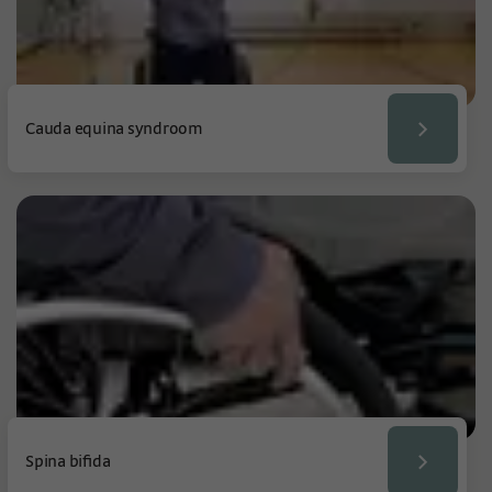
Cauda equina syndroom
Spina bifida