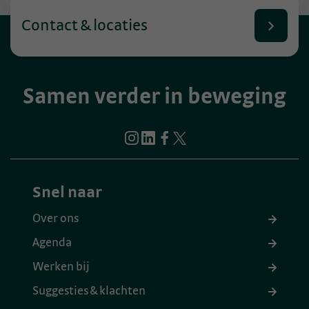
Contact & locaties
Samen verder in beweging
Snel naar
Over ons
Agenda
Werken bij
Suggesties & klachten