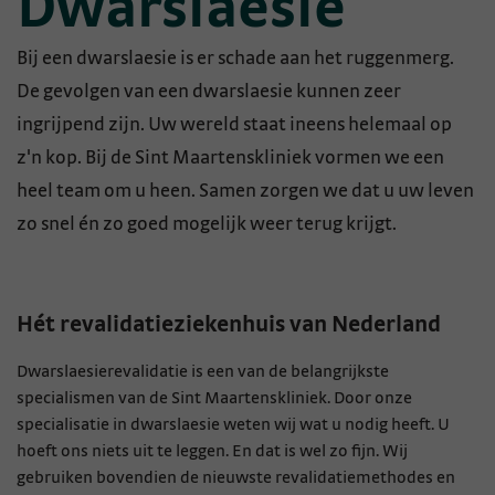
Dwarslaesie
Bij een dwarslaesie is er schade aan het ruggenmerg.
De gevolgen van een dwarslaesie kunnen zeer
ingrijpend zijn. Uw wereld staat ineens helemaal op
z'n kop. Bij de Sint Maartenskliniek vormen we een
heel team om u heen. Samen zorgen we dat u uw leven
zo snel én zo goed mogelijk weer terug krijgt.
Hét revalidatieziekenhuis van Nederland
Dwarslaesierevalidatie is een van de belangrijkste
specialismen van de Sint Maartenskliniek. Door onze
specialisatie in dwarslaesie weten wij wat u nodig heeft. U
hoeft ons niets uit te leggen. En dat is wel zo fijn. Wij
gebruiken bovendien de nieuwste revalidatiemethodes en