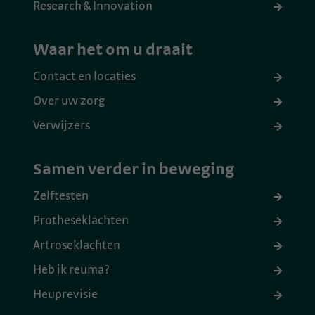
Research & Innovation
Waar het om u draait
Contact en locaties
Over uw zorg
Verwijzers
Samen verder in beweging
Zelftesten
Protheseklachten
Artroseklachten
Heb ik reuma?
Heuprevisie