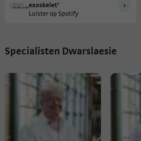
exoskelet'
Luister op Spotify
Specialisten Dwarslaesie