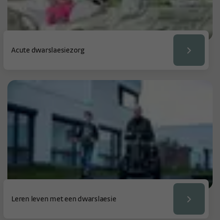
Acute dwarslaesiezorg
Leren leven met een dwarslaesie