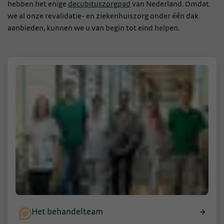
hebben het enige
decubituszorgpad
van Nederland. Omdat
we al onze revalidatie- en ziekenhuiszorg onder één dak
aanbieden, kunnen we u van begin tot eind helpen.
Het behandelteam