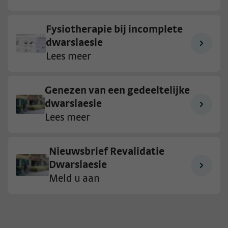
Fysiotherapie bij incomplete
dwarslaesie
Lees meer
Genezen van een gedeeltelijke
dwarslaesie
Lees meer
Nieuwsbrief Revalidatie
Dwarslaesie
Meld u aan