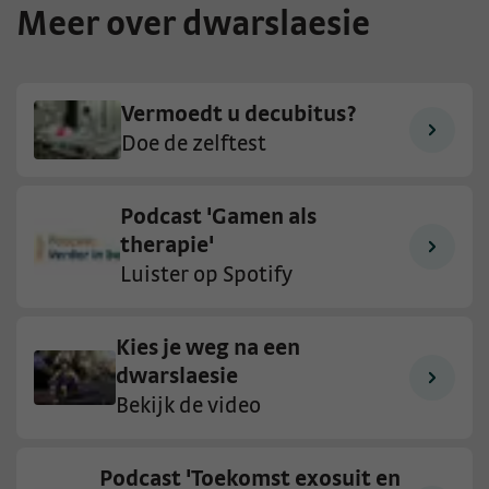
Meer over dwarslaesie
Vermoedt u decubitus?
Doe de zelftest
Podcast 'Gamen als
therapie'
Luister op Spotify
Kies je weg na een
dwarslaesie
Bekijk de video
Podcast 'Toekomst exosuit en