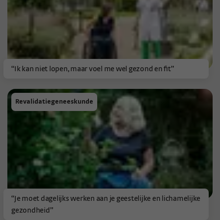
“Ik kan niet lopen, maar voel me wel gezond en fit”
Revalidatiegeneeskunde
“Je moet dagelijks werken aan je geestelijke en lichamelijke
gezondheid”