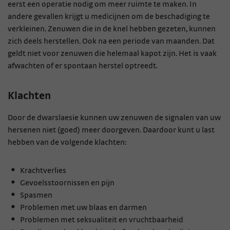
eerst een operatie nodig om meer ruimte te maken. In
andere gevallen krijgt u medicijnen om de beschadiging te
verkleinen. Zenuwen die in de knel hebben gezeten, kunnen
zich deels herstellen. Ook na een periode van maanden. Dat
geldt niet voor zenuwen die helemaal kapot zijn. Het is vaak
afwachten of er spontaan herstel optreedt.
Klachten
Door de dwarslaesie kunnen uw zenuwen de signalen van uw
hersenen niet (goed) meer doorgeven. Daardoor kunt u last
hebben van de volgende klachten:
Krachtverlies
Gevoelsstoornissen en pijn
Spasmen
Problemen met uw blaas en darmen
Problemen met seksualiteit en vruchtbaarheid