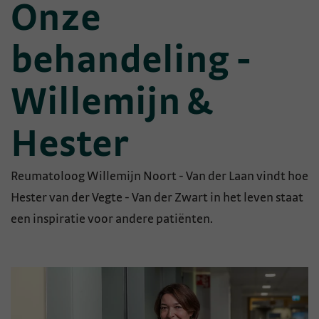
Onze
behandeling -
Willemijn &
Hester
Reumatoloog Willemijn Noort - Van der Laan vindt hoe
Hester van der Vegte - Van der Zwart in het leven staat
een inspiratie voor andere patiënten.