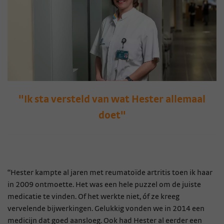
"Ik sta versteld van wat Hester allemaal
doet"
“Hester kampte al jaren met reumatoïde artritis toen ik haar
in 2009 ontmoette. Het was een hele puzzel om de juiste
medicatie te vinden. Of het werkte niet, óf ze kreeg
vervelende bijwerkingen. Gelukkig vonden we in 2014 een
medicijn dat goed aansloeg. Ook had Hester al eerder een