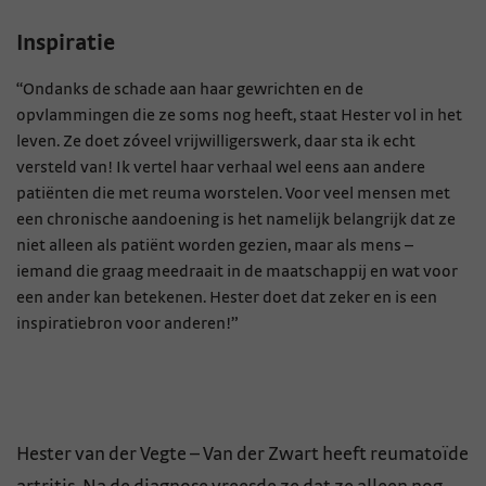
Inspiratie
“Ondanks de schade aan haar gewrichten en de
opvlammingen die ze soms nog heeft, staat Hester vol in het
leven. Ze doet zóveel vrijwilligerswerk, daar sta ik echt
versteld van! Ik vertel haar verhaal wel eens aan andere
patiënten die met reuma worstelen. Voor veel mensen met
een chronische aandoening is het namelijk belangrijk dat ze
niet alleen als patiënt worden gezien, maar als mens –
iemand die graag meedraait in de maatschappij en wat voor
een ander kan betekenen. Hester doet dat zeker en is een
inspiratiebron voor anderen!”
Hester van der Vegte – Van der Zwart heeft reumatoïde