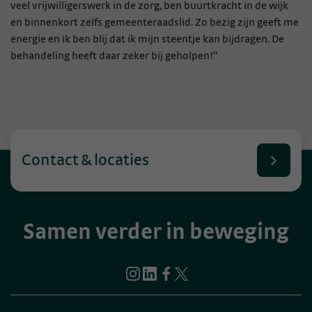
veel vrijwilligerswerk in de zorg, ben buurtkracht in de wijk
en binnenkort zelfs gemeenteraadslid. Zo bezig zijn geeft me
energie en ik ben blij dat ik mijn steentje kan bijdragen. De
behandeling heeft daar zeker bij geholpen!”
Contact & locaties
Samen verder in beweging