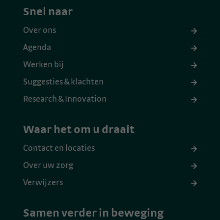
Snel naar
Over ons
Agenda
Werken bij
Suggesties & klachten
Research & Innovation
Waar het om u draait
Contact en locaties
Over uw zorg
Verwijzers
Samen verder in beweging