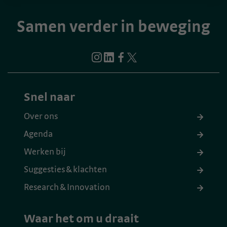
Samen verder in beweging
Snel naar
Over ons
Agenda
Werken bij
Suggesties & klachten
Research & Innovation
Waar het om u draait