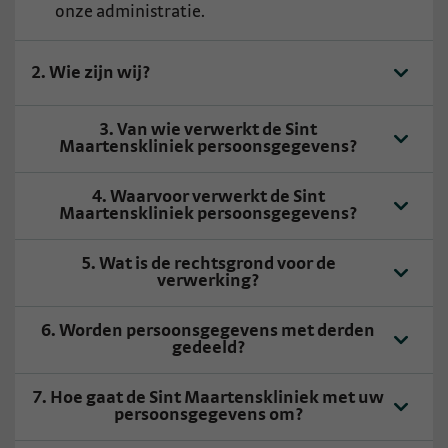
onze administratie.
2. Wie zijn wij?
3. Van wie verwerkt de Sint
Maartenskliniek persoonsgegevens?
4. Waarvoor verwerkt de Sint
Maartenskliniek persoonsgegevens?
5. Wat is de rechtsgrond voor de
verwerking?
6. Worden persoonsgegevens met derden
gedeeld?
7. Hoe gaat de Sint Maartenskliniek met uw
persoonsgegevens om?