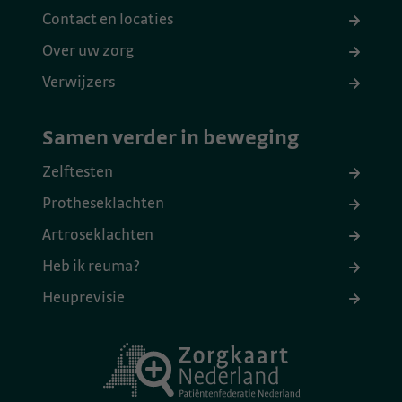
Contact en locaties
Over uw zorg
Verwijzers
Samen verder in beweging
Zelftesten
Protheseklachten
Artroseklachten
Heb ik reuma?
Heuprevisie