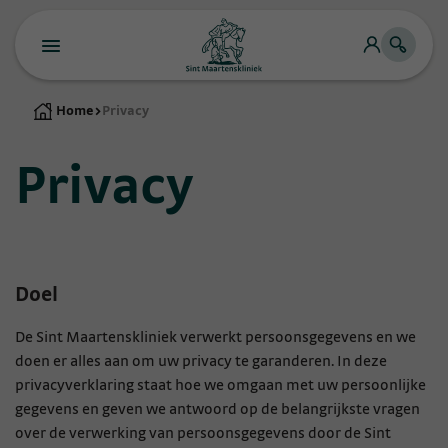
Home
>
Privacy
Privacy
Doel
De Sint Maartenskliniek verwerkt persoonsgegevens en we
doen er alles aan om uw privacy te garanderen. In deze
privacyverklaring staat hoe we omgaan met uw persoonlijke
gegevens en geven we antwoord op de belangrijkste vragen
over de verwerking van persoonsgegevens door de Sint