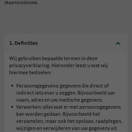
Maartenskliniek.
1. Definities
Wij gebruiken bepaalde termen in deze
privacyverklaring. Hieronder leest u wat wij
hiermee bedoelen:
Persoonsgegevens: gegevens die direct of
indirect iets over u zeggen. Bijvoorbeeld uw
naam, adres en uw medische gegevens.
Verwerken: alles wat er met persoonsgegevens
kan worden gedaan. Bijvoorbeeld het
verzamelen, maar ook het opslaan, raadplegen,
wijzigen en verwijderen van uw gegevens uit