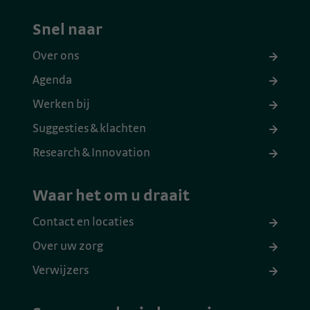
Snel naar
Over ons
Agenda
Werken bij
Suggesties & klachten
Research & Innovation
Waar het om u draait
Contact en locaties
Over uw zorg
Verwijzers