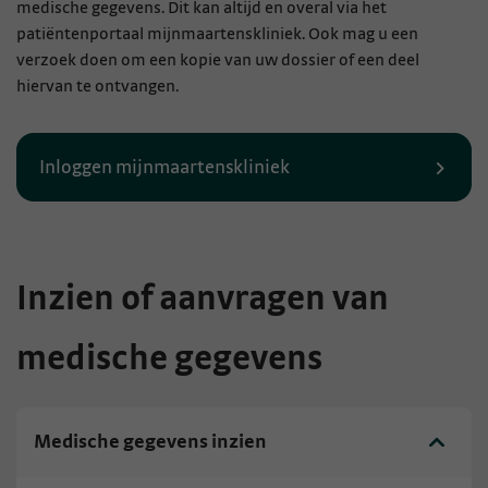
medische gegevens. Dit kan altijd en overal via het
patiëntenportaal mijnmaartenskliniek. Ook mag u een
verzoek doen om een kopie van uw dossier of een deel
hiervan te ontvangen.
Inloggen mijnmaartenskliniek
Inzien of aanvragen van
medische gegevens
Medische gegevens inzien