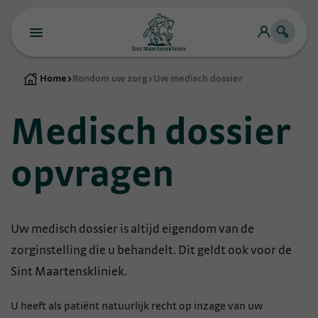
Home
>
Rondom uw zorg
>
Uw medisch dossier
Medisch dossier
opvragen
Uw medisch dossier is altijd eigendom van de
zorginstelling die u behandelt. Dit geldt ook voor de
Sint Maartenskliniek.
U heeft als patiënt natuurlijk recht op inzage van uw