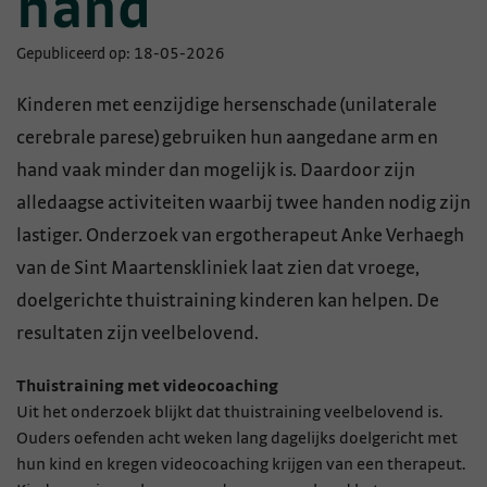
hand
Gepubliceerd op: 18-05-2026
Kinderen met eenzijdige hersenschade (unilaterale
cerebrale parese) gebruiken hun aangedane arm en
hand vaak minder dan mogelijk is. Daardoor zijn
alledaagse activiteiten waarbij twee handen nodig zijn
lastiger. Onderzoek van ergotherapeut Anke Verhaegh
van de Sint Maartenskliniek laat zien dat vroege,
doelgerichte thuistraining kinderen kan helpen. De
resultaten zijn veelbelovend.
Thuistraining met videocoaching
Uit het onderzoek blijkt dat thuistraining veelbelovend is.
Ouders oefenden acht weken lang dagelijks doelgericht met
hun kind en kregen videocoaching krijgen van een therapeut.