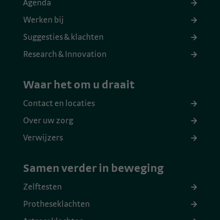
Agenda
Werken bij
Suggesties & klachten
Research & Innovation
Waar het om u draait
Contact en locaties
Over uw zorg
Verwijzers
Samen verder in beweging
Zelftesten
Protheseklachten