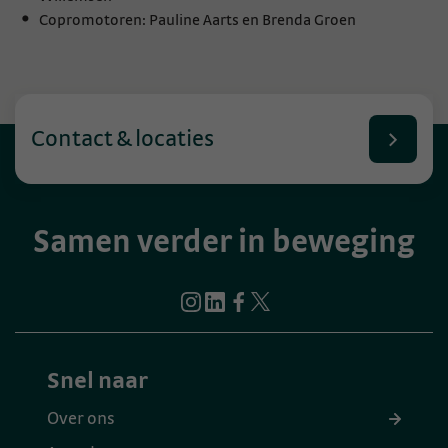
Copromotoren: Pauline Aarts en Brenda Groen
Contact & locaties
Samen verder in beweging
Snel naar
Over ons