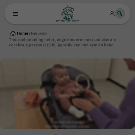
Home
>
Nieuws
>
Thuisbehandeling helpt jonge kinderen met unilaterale
cerebrale parese (CP) bij gebruik van hun arm en hand