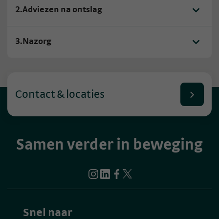
2.
Adviezen na ontslag
3.
Nazorg
Contact & locaties
Samen verder in beweging
Snel naar