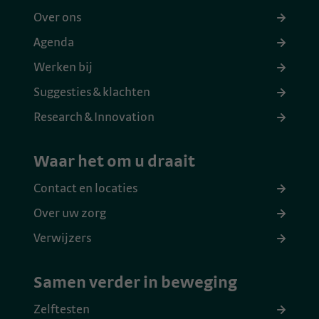
Over ons
Agenda
Werken bij
Suggesties & klachten
Research & Innovation
Waar het om u draait
Contact en locaties
Over uw zorg
Verwijzers
Samen verder in beweging
Zelftesten