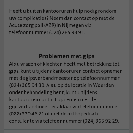
Heeft u buiten kantooruren hulp nodig rondom
uw complicaties? Neem dan contact op met de
Acute zorg poli (AZP) in Nijmegen via
telefoonnummer (024) 265 93 91.
Problemen met gips
Als u vragen of klachten heeft met betrekking tot
gips, kunt u tijdens kantooruren contact opnemen
met de gipsverbandmeester op telefoonnummer
(024) 365 94 80. Als u op de locatie in Woerden
onder behandeling bent, kunt u tijdens
kantooruren contact opnemen met de
gipsverbandmeester aldaar via telefoonnummer
(088) 320 46 21 of met de orthopedisch
consulente via telefoonnummer (024) 365 92 29.