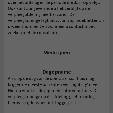
over het ontslag en de periode die daar op volgt.
Ook kunt aangeven hoe u het verblijf op de
verpleegafdeling heeft ervaren. De
verpleegkundige legt uit waar u op moet letten als
u weer thuis bent en wanneer u contact moet
zoeken met de consulente.
Medicijnen
Dagopname
Als u op de dag van de operatie naar huis mag
krijgen de meeste patiënten een 'pijntray' mee.
Hierop vindt u alle pijnmedicatie voor thuis. De
verpleegkundige op de afdeling geeft u uitleg
hierover tijdens het ontslag gesprek.