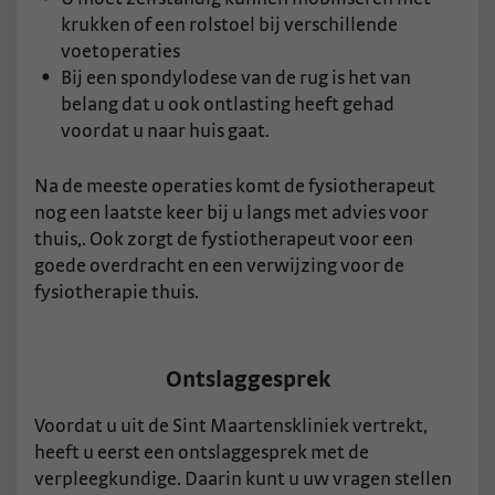
krukken of een rolstoel bij verschillende
voetoperaties
Bij een spondylodese van de rug is het van
belang dat u ook ontlasting heeft gehad
voordat u naar huis gaat.
Na de meeste operaties komt de fysiotherapeut
nog een laatste keer bij u langs met advies voor
thuis,. Ook zorgt de fystiotherapeut voor een
goede overdracht en een verwijzing voor de
fysiotherapie thuis.
Ontslaggesprek
Voordat u uit de Sint Maartenskliniek vertrekt,
heeft u eerst een ontslaggesprek met de
verpleegkundige. Daarin kunt u uw vragen stellen