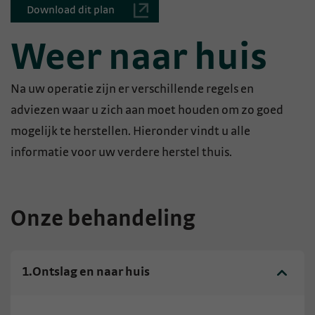
Download dit plan
Weer naar huis
Na uw operatie zijn er verschillende regels en
adviezen waar u zich aan moet houden om zo goed
mogelijk te herstellen. Hieronder vindt u alle
informatie voor uw verdere herstel thuis.
Onze behandeling
1.
Ontslag en naar huis