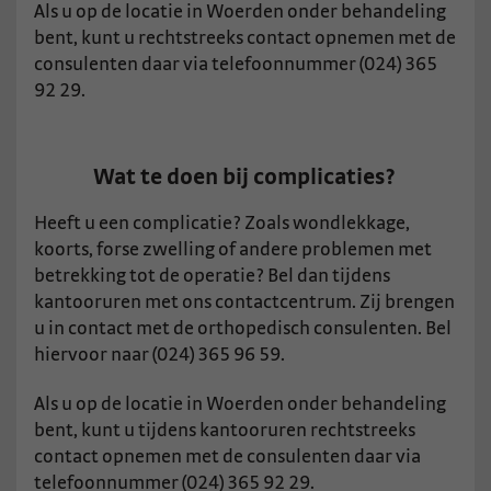
Als u op de locatie in Woerden onder behandeling
bent, kunt u rechtstreeks contact opnemen met de
consulenten daar via telefoonnummer (024) 365
92 29.
Wat te doen bij complicaties?
Heeft u een complicatie? Zoals wondlekkage,
koorts, forse zwelling of andere problemen met
betrekking tot de operatie? Bel dan tijdens
kantooruren met ons contactcentrum. Zij brengen
u in contact met de orthopedisch consulenten. Bel
hiervoor naar (024) 365 96 59.
Als u op de locatie in Woerden onder behandeling
bent, kunt u tijdens kantooruren rechtstreeks
contact opnemen met de consulenten daar via
telefoonnummer (024) 365 92 29.