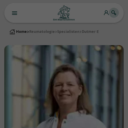
Home
>
Reumatologie
>
Specialisten
>
Dutmer E