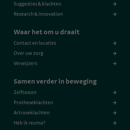
Suggesties & klachten
Research & Innovation
Waar het om u draait
Contact en locaties
Over uw zorg
Verwijzers
Samen verder in beweging
Zelftesten
Protheseklachten
Artroseklachten
Heb ik reuma?