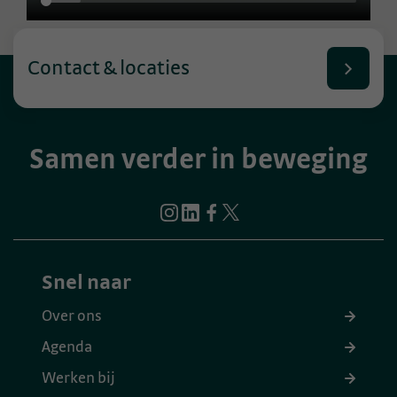
Contact & locaties
Samen verder in beweging
Snel naar
Over ons
Agenda
Werken bij