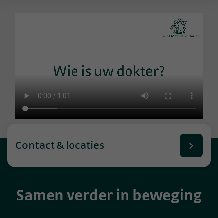
Contact & locaties
Samen verder in beweging