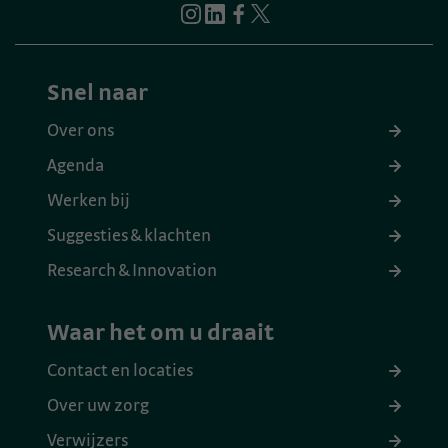
Snel naar
Over ons
Agenda
Werken bij
Suggesties & klachten
Research & Innovation
Waar het om u draait
Contact en locaties
Over uw zorg
Verwijzers