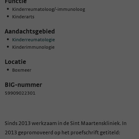
Functie
Kinderreumatoloog/-immunoloog
Kinderarts
Aandachtsgebied
Kinderreumatologie
Kinderimmunologie
Locatie
Boxmeer
BIG-nummer
59909022301
Sinds 2013 werkzaam in de Sint Maartenskliniek. In
2013 gepromoveerd op het proefschrift getiteld: