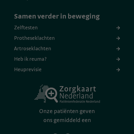
Samen verder in beweging
Zelftesten
Protheseklachten
Artroseklachten
Heb ik reuma?
Heuprevisie
Onze patiënten geven
ons gemiddeld een