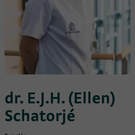
dr. E.J.H. (Ellen)
Schatorjé