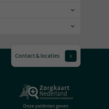
Contact & locaties
Onze patiënten geven