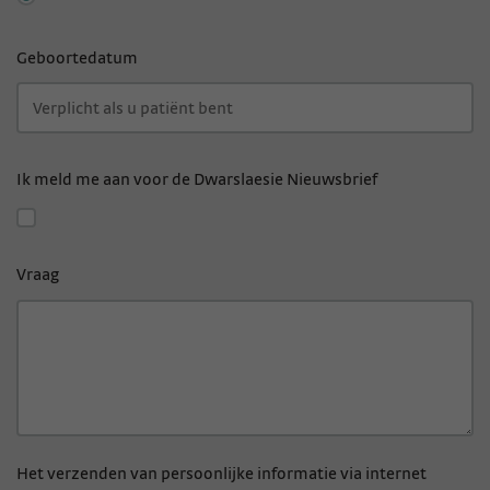
Geboortedatum
Ik meld me aan voor de Dwarslaesie Nieuwsbrief
Vraag
Het verzenden van persoonlijke informatie via internet