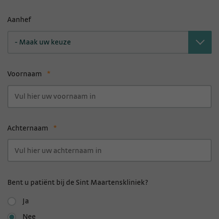
Aanhef
- Maak uw keuze
Voornaam
*
Achternaam
*
Bent u patiënt bij de Sint Maartenskliniek?
Ja
Nee