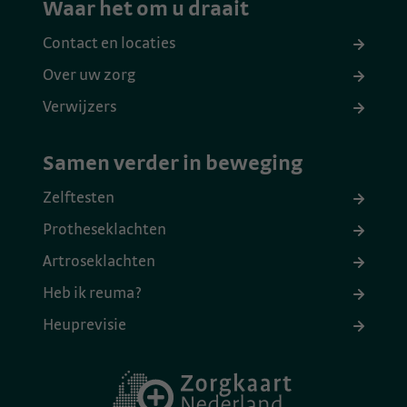
Waar het om u draait
Contact en locaties
Over uw zorg
Verwijzers
Samen verder in beweging
Zelftesten
Protheseklachten
Artroseklachten
Heb ik reuma?
Heuprevisie