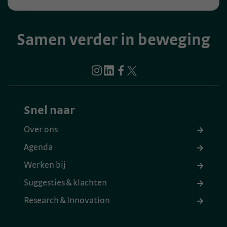
Samen verder in beweging
Snel naar
Over ons
Agenda
Werken bij
Suggesties & klachten
Research & Innovation