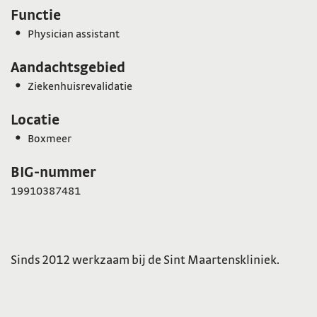
Functie
Physician assistant
Aandachtsgebied
Ziekenhuisrevalidatie
Locatie
Boxmeer
BIG-nummer
19910387481
Sinds 2012 werkzaam bij de Sint Maartenskliniek.