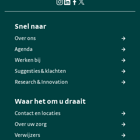
Snel naar
Over ons
Agenda
Werken bij
Suggesties & klachten
Research & Innovation
Waar het om u draait
Contact en locaties
Over uw zorg
Verwijzers