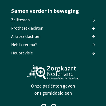
Samen verder in beweging
Zelftesten
Protheseklachten
Artroseklachten
Heb ik reuma?
Heuprevisie
Onze patiënten geven
ons gemiddeld een