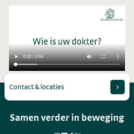
Contact & locaties
Samen verder in beweging