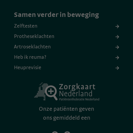
Samen verder in beweging
Zelftesten
Protheseklachten
Artroseklachten
Heb ik reuma?
Heuprevisie
Onze patiënten geven
ons gemiddeld een