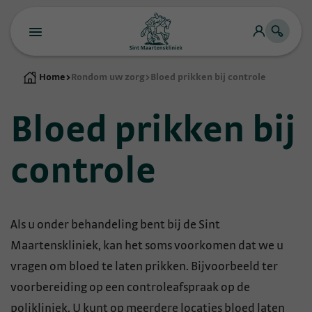
Home
>
Rondom uw zorg
>
Bloed prikken bij controle
Bloed prikken bij
controle
Als u onder behandeling bent bij de Sint
Maartenskliniek, kan het soms voorkomen dat we u
vragen om bloed te laten prikken. Bijvoorbeeld ter
voorbereiding op een controleafspraak op de
polikliniek. U kunt op meerdere locaties bloed laten