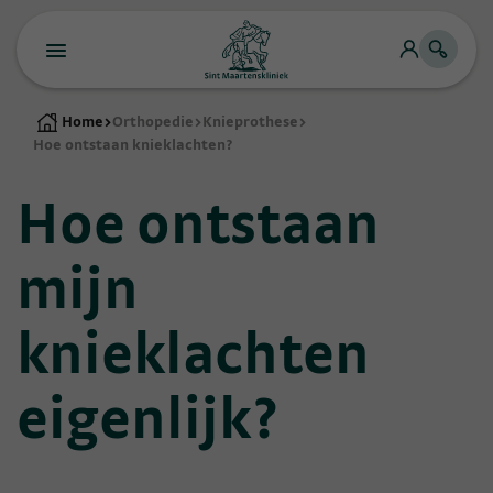
Home
>
Orthopedie
>
Knieprothese
>
Hoe ontstaan knieklachten?
Hoe ontstaan
mijn
knieklachten
eigenlijk?