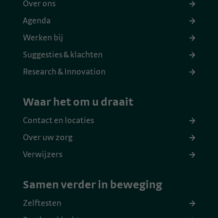
Over ons
Agenda
Werken bij
Suggesties & klachten
Research & Innovation
Waar het om u draait
Contact en locaties
Over uw zorg
Verwijzers
Samen verder in beweging
Zelftesten