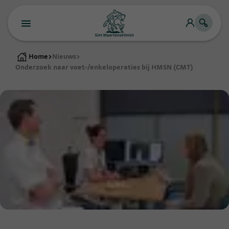
Home
>
Nieuws
>
Onderzoek naar voet-/enkeloperaties bij HMSN (CMT)