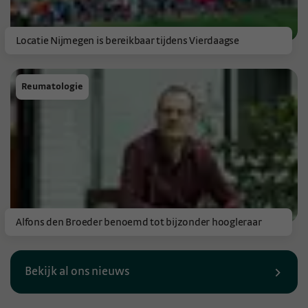
Locatie Nijmegen is bereikbaar tijdens Vierdaagse
Reumatologie
Alfons den Broeder benoemd tot bijzonder hoogleraar
Bekijk al ons nieuws