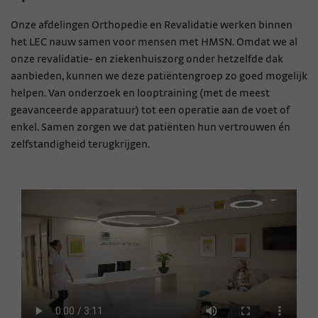
Onze afdelingen Orthopedie en Revalidatie werken binnen
het LEC nauw samen voor mensen met HMSN. Omdat we al
onze revalidatie- en ziekenhuiszorg onder hetzelfde dak
aanbieden, kunnen we deze patiëntengroep zo goed mogelijk
helpen. Van onderzoek en looptraining (met de meest
geavanceerde apparatuur) tot een operatie aan de voet of
enkel. Samen zorgen we dat patiënten hun vertrouwen én
zelfstandigheid terugkrijgen.