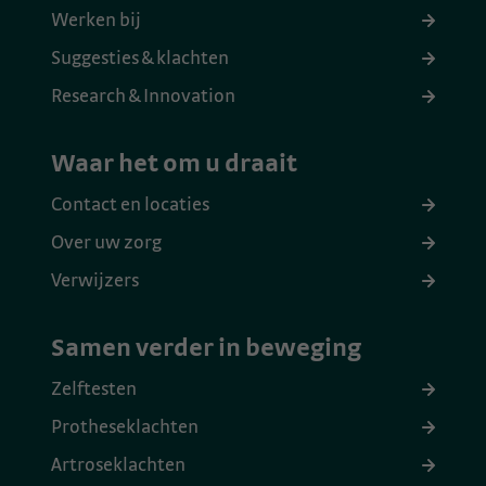
Werken bij
Suggesties & klachten
Research & Innovation
Waar het om u draait
Contact en locaties
Over uw zorg
Verwijzers
Samen verder in beweging
Zelftesten
Protheseklachten
Artroseklachten