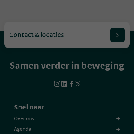
Contact & locaties
Samen verder in beweging
Snel naar
Over ons
Agenda