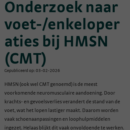
Onderzoek naar
voet-/enkeloper
aties bij HMSN
(CMT)
Gepubliceerd op: 03-02-2026
HMSN (ook wel CMT genoemd) is de meest
voorkomende neuromusculaire aandoening. Door
krachts- en gevoelsverlies verandert de stand van de
voet, wat het lopen lastiger maakt. Daarom worden
vaak schoenaanpassingen en loophulpmiddelen
ingezet. Helaas blijkt dit vaak onvoldoende te werken.