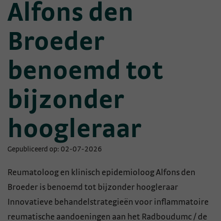
Alfons den
Broeder
benoemd tot
bijzonder
hoogleraar
Gepubliceerd op: 02-07-2026
Reumatoloog en klinisch epidemioloog Alfons den
Broeder is benoemd tot bijzonder hoogleraar
Innovatieve behandelstrategieën voor inflammatoire
reumatische aandoeningen aan het Radboudumc / de