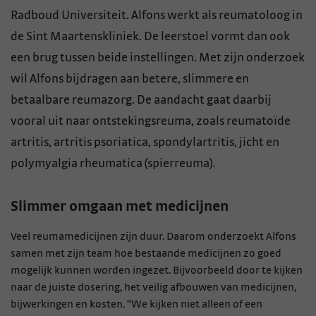
Radboud Universiteit. Alfons werkt als reumatoloog in
de Sint Maartenskliniek. De leerstoel vormt dan ook
een brug tussen beide instellingen. Met zijn onderzoek
wil Alfons bijdragen aan betere, slimmere en
betaalbare reumazorg. De aandacht gaat daarbij
vooral uit naar ontstekingsreuma, zoals reumatoïde
artritis, artritis psoriatica, spondylartritis, jicht en
polymyalgia rheumatica (spierreuma).
Slimmer omgaan met medicijnen
Veel reumamedicijnen zijn duur. Daarom onderzoekt Alfons
samen met zijn team hoe bestaande medicijnen zo goed
mogelijk kunnen worden ingezet. Bijvoorbeeld door te kijken
naar de juiste dosering, het veilig afbouwen van medicijnen,
bijwerkingen en kosten. “We kijken niet alleen of een