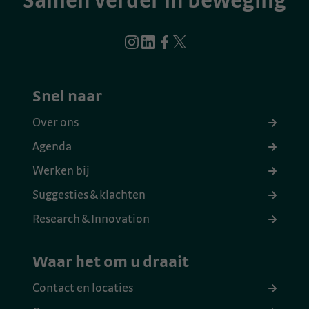
Samen verder in beweging
Snel naar
Over ons
Agenda
Werken bij
Suggesties & klachten
Research & Innovation
Waar het om u draait
Contact en locaties