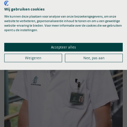
Wij gebruiken cookies
We kunnen deze plaatsen voor analyse van onze bezoekersgegevens, om onze
website te verbeteren, gepersonaliseerde inhoud te tonen en om u een geweldige
website-ervaring te bieden. Voor meer informatie over de cookies die we gebruiken
opent u de instellingen.
Accepteer alles
Weigeren
Nee, pas aan