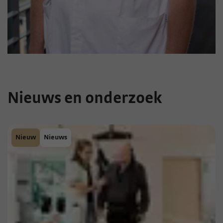
Nieuws en onderzoek
Nieuw
Nieuws