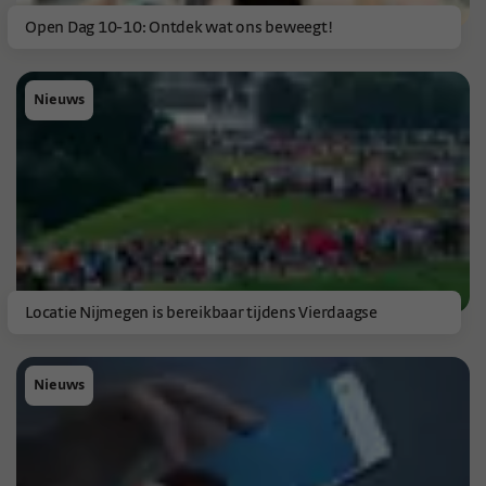
Open Dag 10-10: Ontdek wat ons beweegt!
Nieuws
Locatie Nijmegen is bereikbaar tijdens Vierdaagse
Nieuws