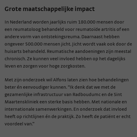
Grote maatschappelijke impact
In Nederland worden jaarlijks ruim 180.000 mensen door
een reumatoloog behandeld voor reumatoïde artritis of een
andere vorm van ontstekingsreuma. Daarnaast hebben
ongeveer 500.000 mensen jicht. Jicht wordt vaak ook door de
huisarts behandeld. Reumatische aandoeningen zijn meestal
chronisch. Ze kunnen veel invloed hebben op het dagelijks
leven en zorgen voor hoge zorgkosten.
Met zijn onderzoek wil Alfons laten zien hoe behandelingen
beter én eenvoudiger kunnen. “Ik denk dat we met de
gezamenlijke infrastructuur van Radboudumc en de Sint
Maartenskliniek een sterke basis hebben. Met nationale en
internationale samenwerkingen. En onderzoek dat invloed
heeft op richtlijnen én de praktijk. Zo heeft de patiënt er echt
voordeel van.”