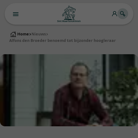
Home
>
Nieuws
>
Alfons den Broeder benoemd tot bijzonder hoogleraar