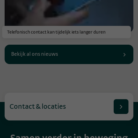
Telefonisch contact kan tijdelijk iets langer duren
Bekijk al ons nieuws
Contact & locaties