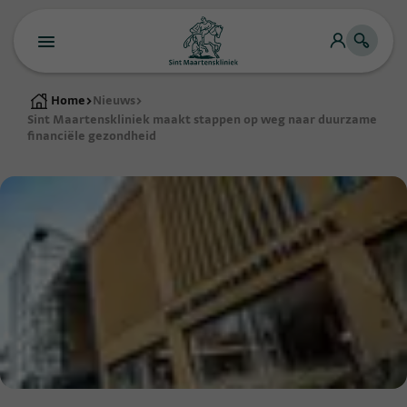
Home
>
Nieuws
>
Sint Maartenskliniek maakt stappen op weg naar duurzame
financiële gezondheid