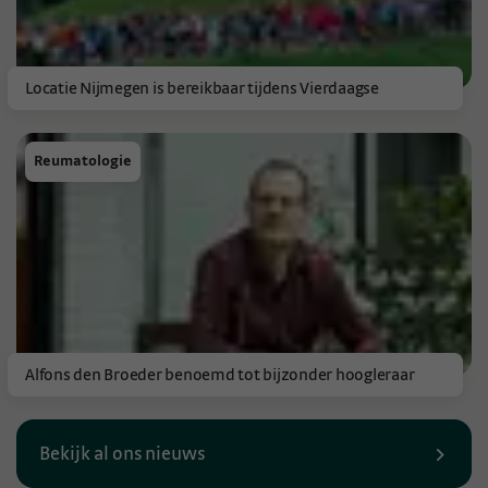
Locatie Nijmegen is bereikbaar tijdens Vierdaagse
Reumatologie
Alfons den Broeder benoemd tot bijzonder hoogleraar
Bekijk al ons nieuws