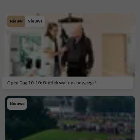
Nieuw
Nieuws
Open Dag 10-10: Ontdek wat ons beweegt!
Nieuws