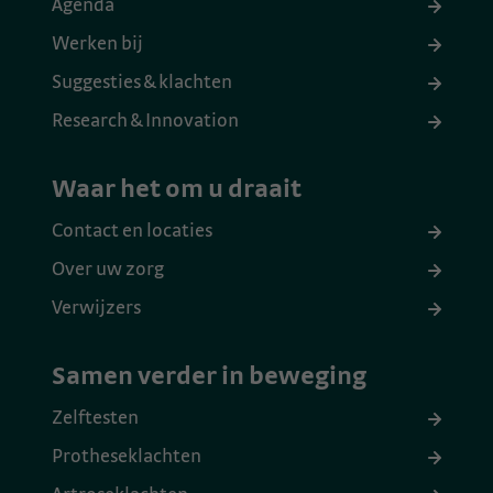
Agenda
Werken bij
Suggesties & klachten
Research & Innovation
Waar het om u draait
Contact en locaties
Over uw zorg
Verwijzers
Samen verder in beweging
Zelftesten
Protheseklachten