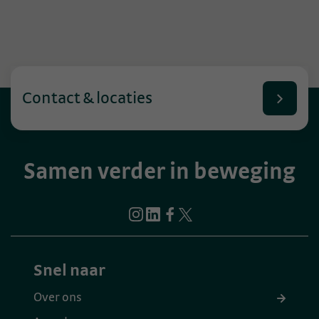
Contact & locaties
Samen verder in beweging
Snel naar
Over ons