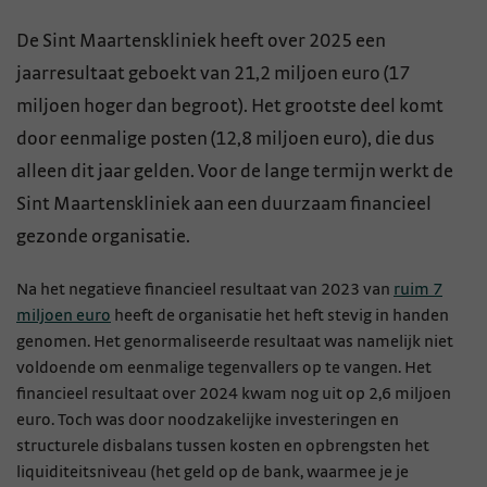
De Sint Maartenskliniek heeft over 2025 een
jaarresultaat geboekt van 21,2 miljoen euro (17
miljoen hoger dan begroot). Het grootste deel komt
door eenmalige posten (12,8 miljoen euro), die dus
alleen dit jaar gelden. Voor de lange termijn werkt de
Sint Maartenskliniek aan een duurzaam financieel
gezonde organisatie.
Na het negatieve financieel resultaat van 2023 van
ruim 7
miljoen euro
heeft de organisatie het heft stevig in handen
genomen. Het genormaliseerde resultaat was namelijk niet
voldoende om eenmalige tegenvallers op te vangen. Het
financieel resultaat over 2024 kwam nog uit op 2,6 miljoen
euro. Toch was door noodzakelijke investeringen en
structurele disbalans tussen kosten en opbrengsten het
liquiditeitsniveau (het geld op de bank, waarmee je je