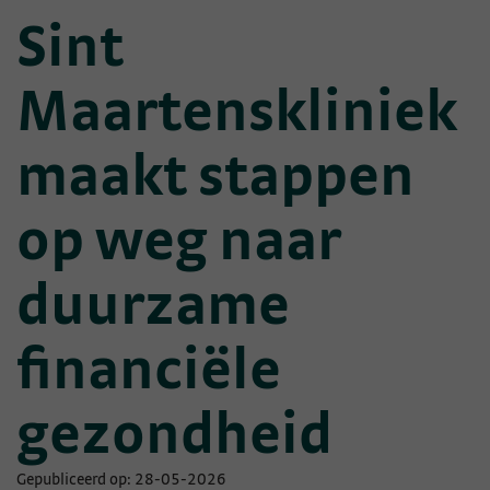
Sint
Maartenskliniek
maakt stappen
op weg naar
duurzame
financiële
gezondheid
Gepubliceerd op: 28-05-2026