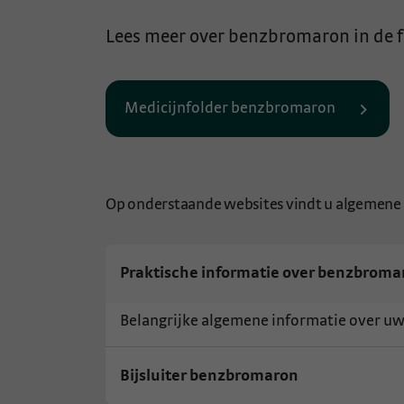
Lees meer over benzbromaron in de 
Medicijnfolder benzbromaron
Op onderstaande websites vindt u algemene
Praktische informatie over benzbroma
Belangrijke algemene informatie over u
Bijsluiter benzbromaron