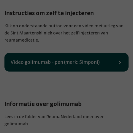
Instructies om zelf te injecteren
Klik op onderstaande button voor een video met uitleg van
de Sint Maartenskliniek over het zelf injecteren van
reumamedicatie.
Video golimumab - pen (merk: Simponi)
Informatie over golimumab
Lees in de folder van ReumaNederland meer over
golimumab.