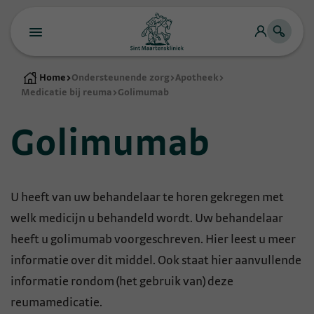
Home
>
Ondersteunende zorg
>
Apotheek
>
Medicatie bij reuma
>
Golimumab
Golimumab
U heeft van uw behandelaar te horen gekregen met
welk medicijn u behandeld wordt. Uw behandelaar
heeft u golimumab voorgeschreven. Hier leest u meer
informatie over dit middel. Ook staat hier aanvullende
informatie rondom (het gebruik van) deze
reumamedicatie.