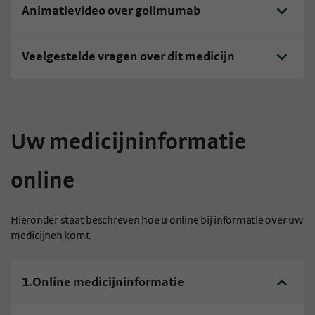
Animatievideo over golimumab
Veelgestelde vragen over dit medicijn
Uw medicijninformatie
online
Hieronder staat beschreven hoe u online bij informatie over uw
medicijnen komt.
1.
Online medicijninformatie