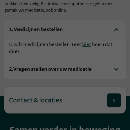
makkelijk en veilig. Bij de Maartensapotheek regelt u met
gemak uw medicatie, ook online.
1.
Medicijnen bestellen
U wilt medicijnen bestellen. Lees
hier
hoe u dat
doet.
2.
Vragen stellen over uw medicatie
Contact & locaties