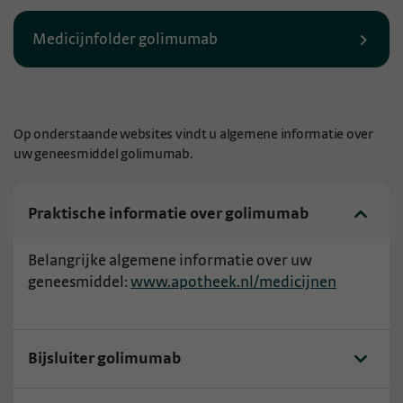
Medicijnfolder golimumab
Op onderstaande websites vindt u algemene informatie over
uw geneesmiddel golimumab.
Praktische informatie over golimumab
Belangrijke algemene informatie over uw
geneesmiddel:
www.apotheek.nl/medicijnen
Bijsluiter golimumab