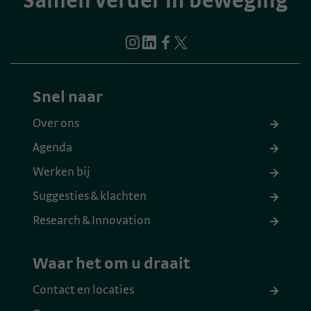
Samen verder in beweging
Snel naar
Over ons
Agenda
Werken bij
Suggesties & klachten
Research & Innovation
Waar het om u draait
Contact en locaties