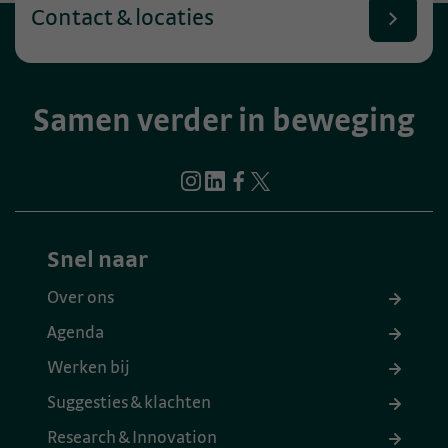
Contact & locaties
Samen verder in beweging
Snel naar
Over ons
Agenda
Werken bij
Suggesties & klachten
Research & Innovation