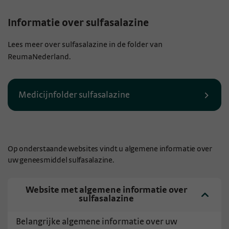
Informatie over sulfasalazine
Lees meer over sulfasalazine in de folder van
ReumaNederland.
Medicijnfolder sulfasalazine
Op onderstaande websites vindt u algemene informatie over
uw geneesmiddel sulfasalazine.
Website met algemene informatie over
sulfasalazine
Belangrijke algemene informatie over uw