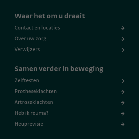
Waar het om u draait
Contact en locaties
Over uw zorg
Verwijzers
Samen verder in beweging
Zelftesten
Protheseklachten
Artroseklachten
Heb ik reuma?
Heuprevisie