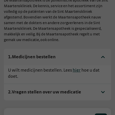
De Maartensapotheek is de poliklinische apotheek van de Sint
Maartenskliniek. De kennis, service en het assortiment zijn
volledig op de patiënten van de Sint Maartenskliniek
afgestemd. Bovendien werkt de Maartensapotheek nauw
samen met de dokters en andere zorgverleners in de Sint
Maartenskliniek. De Maartensapotheek is gespecialiseerd,
makkelijk en veilig. Bij de Maartensapotheek regelt u met
gemak uw medicatie, ook online.
1.
Medicijnen bestellen
U wilt medicijnen bestellen. Lees
hier
hoe u dat
doet.
2.
Vragen stellen over uw medicatie