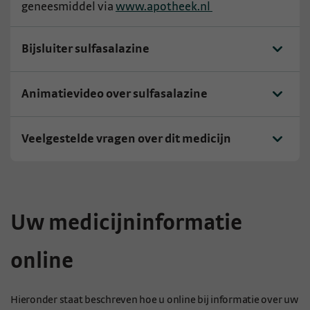
geneesmiddel via
www.apotheek.nl
Bijsluiter sulfasalazine
Animatievideo over sulfasalazine
Veelgestelde vragen over dit medicijn
Uw medicijninformatie
online
Hieronder staat beschreven hoe u online bij informatie over uw