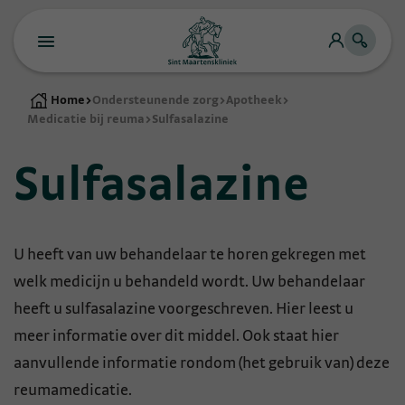
Home
>
Ondersteunende zorg
>
Apotheek
>
Medicatie bij reuma
>
Sulfasalazine
Sulfasalazine
U heeft van uw behandelaar te horen gekregen met
welk medicijn u behandeld wordt. Uw behandelaar
heeft u sulfasalazine voorgeschreven. Hier leest u
meer informatie over dit middel. Ook staat hier
aanvullende informatie rondom (het gebruik van) deze
reumamedicatie.