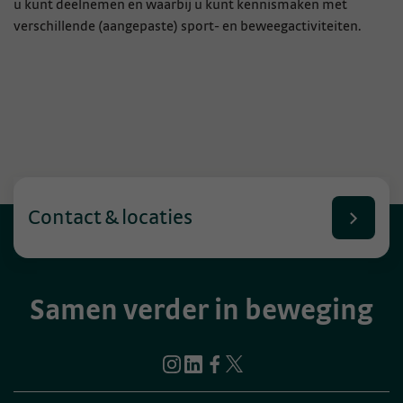
u kunt deelnemen en waarbij u kunt kennismaken met
verschillende (aangepaste) sport- en beweegactiviteiten.
Contact & locaties
Samen verder in beweging