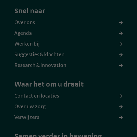
Snel naar
Over ons
Agenda
Werken bij
Suggesties & klachten
Research & Innovation
Waar het om u draait
Contact en locaties
Over uw zorg
Verwijzers
Samen verder in beweging