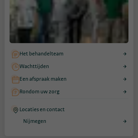
Het behandelteam
Wachttijden
Een afspraak maken
Rondom uw zorg
Locaties en contact
Nijmegen