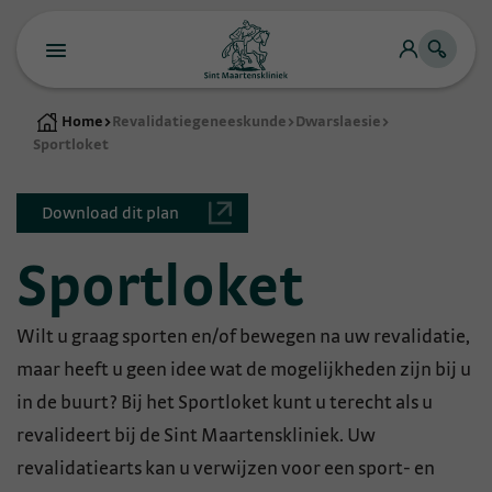
Home
>
Revalidatiegeneeskunde
>
Dwarslaesie
>
Sportloket
Download dit plan
Sportloket
Wilt u graag sporten en/of bewegen na uw revalidatie,
maar heeft u geen idee wat de mogelijkheden zijn bij u
in de buurt? Bij het Sportloket kunt u terecht als u
revalideert bij de Sint Maartenskliniek. Uw
revalidatiearts kan u verwijzen voor een sport- en