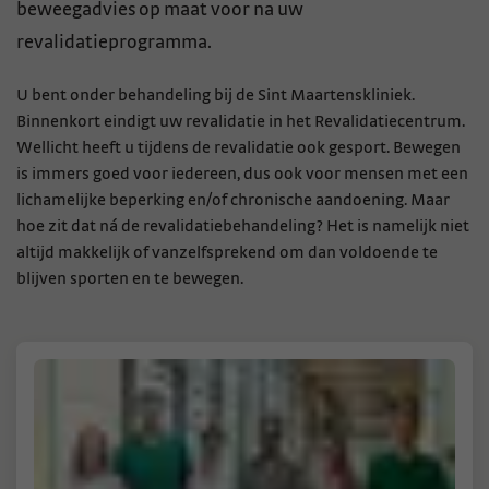
beweegadvies op maat voor na uw
revalidatieprogramma.
U bent onder behandeling bij de Sint Maartenskliniek.
Binnenkort eindigt uw revalidatie in het Revalidatiecentrum.
Wellicht heeft u tijdens de revalidatie ook gesport. Bewegen
is immers goed voor iedereen, dus ook voor mensen met een
lichamelijke beperking en/of chronische aandoening. Maar
hoe zit dat ná de revalidatiebehandeling? Het is namelijk niet
altijd makkelijk of vanzelfsprekend om dan voldoende te
blijven sporten en te bewegen.