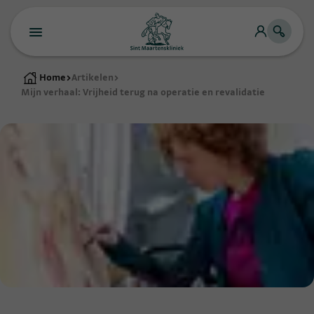
Home
>
Artikelen
>
Mijn verhaal: Vrijheid terug na operatie en revalidatie