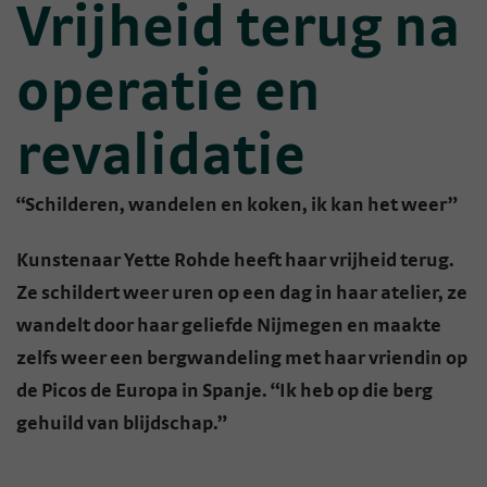
Vrijheid terug na
operatie en
revalidatie
“Schilderen, wandelen en koken, ik kan het weer”
Kunstenaar Yette Rohde heeft haar vrijheid terug.
Ze schildert weer uren op een dag in haar atelier, ze
wandelt door haar geliefde Nijmegen en maakte
zelfs weer een bergwandeling met haar vriendin op
de Picos de Europa in Spanje. “Ik heb op die berg
gehuild van blijdschap.”