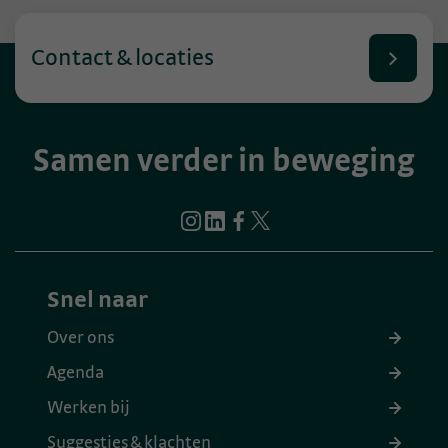
Contact & locaties
Samen verder in beweging
Snel naar
Over ons
Agenda
Werken bij
Suggesties & klachten