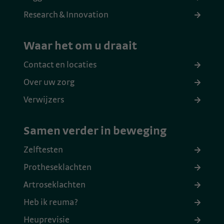
Research & Innovation
Waar het om u draait
Contact en locaties
Over uw zorg
Verwijzers
Samen verder in beweging
Zelftesten
Protheseklachten
Artroseklachten
Heb ik reuma?
Heuprevisie