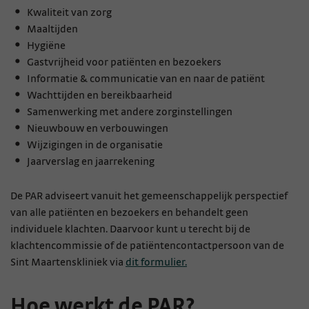
Kwaliteit van zorg
Maaltijden
Hygiëne
Gastvrijheid voor patiënten en bezoekers
Informatie & communicatie van en naar de patiënt
Wachttijden en bereikbaarheid
Samenwerking met andere zorginstellingen
Nieuwbouw en verbouwingen
Wijzigingen in de organisatie
Jaarverslag en jaarrekening
De PAR adviseert vanuit het gemeenschappelijk perspectief
van alle patiënten en bezoekers en behandelt geen
individuele klachten. Daarvoor kunt u terecht bij de
klachtencommissie of de patiëntencontactpersoon van de
Sint Maartenskliniek via
dit formulier.
Hoe werkt de PAR?