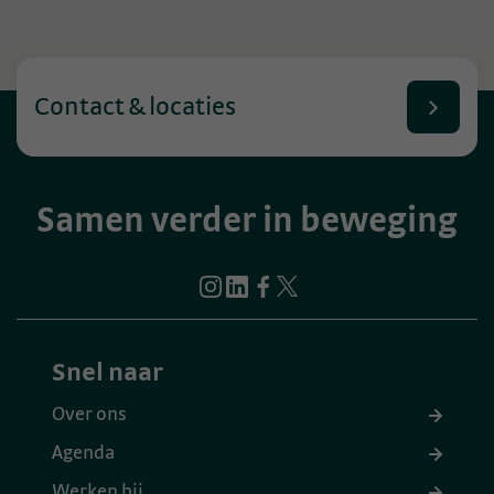
Contact & locaties
Samen verder in beweging
Snel naar
Over ons
Agenda
Werken bij