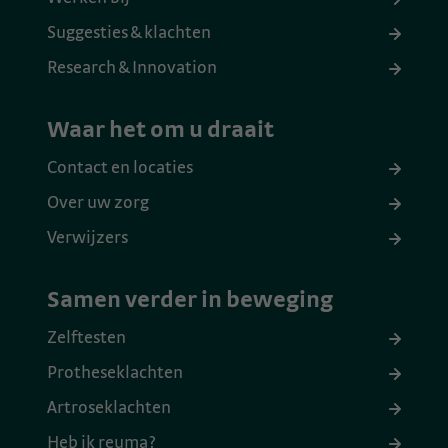
Suggesties & klachten
Research & Innovation
Waar het om u draait
Contact en locaties
Over uw zorg
Verwijzers
Samen verder in beweging
Zelftesten
Protheseklachten
Artroseklachten
Heb ik reuma?