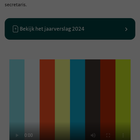
secretaris.
Bekijk het jaarverslag 2024