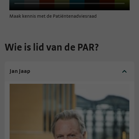
Maak kennis met de Patiëntenadviesraad
Wie is lid van de PAR?
Jan Jaap