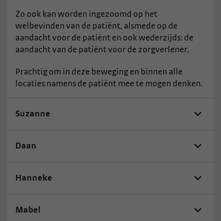
Zo ook kan worden ingezoomd op het
welbevinden van de patiënt, alsmede op de
aandacht voor de patiënt en ook wederzijds: de
aandacht van de patiënt voor de zorgverlener.
Prachtig om in deze beweging en binnen alle
locaties namens de patiënt mee te mogen denken.
Suzanne
Daan
Hanneke
Mabel