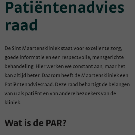
Patiëntenadvies
raad
De Sint Maartenskliniek staat voor excellente zorg,
goede informatie en een respectvolle, mensgerichte
behandeling. Hier werken we constant aan, maar het
kan altijd beter. Daarom heeft de Maartenskliniek een
Patiëntenadviesraad. Deze raad behartigt de belangen
van u als patiënt en van andere bezoekers van de
kliniek.
Wat is de PAR?