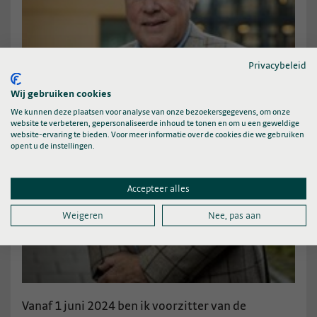
Privacybeleid
Wij gebruiken cookies
We kunnen deze plaatsen voor analyse van onze bezoekersgegevens, om onze
website te verbeteren, gepersonaliseerde inhoud te tonen en om u een geweldige
website-ervaring te bieden. Voor meer informatie over de cookies die we gebruiken
opent u de instellingen.
Accepteer alles
Weigeren
Nee, pas aan
Vanaf 1 juni 2024 ben ik voorzitter van de