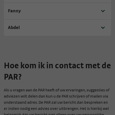
Fanny
Abdel
Hoe kom ik in contact met de
PAR?
Als u vragen aan de PAR heeft of uw ervaringen, suggesties of
adviezen wilt delen dan kun u de PAR schrijven of mailen via
onderstaand adres. De PAR zal uw bericht dan bespreken en
er indien nodig een advies over uitbrengen. Het is hierbij wel
belangrijk dat uw bericht niet alleen over uw persoonlijke