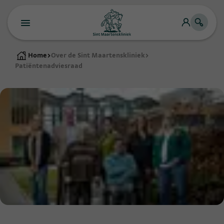
Home
>
Over de Sint Maartenskliniek
>
Patiëntenadviesraad