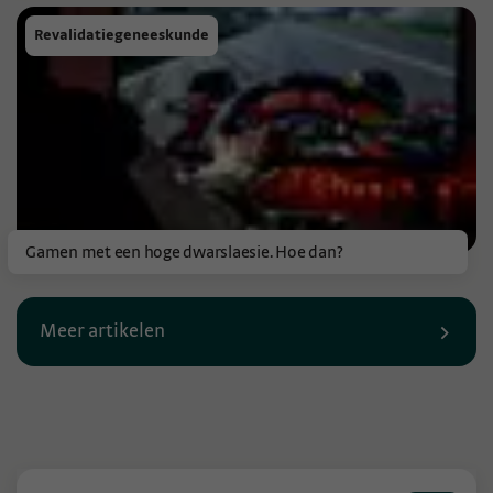
Revalidatiegeneeskunde
Gamen met een hoge dwarslaesie. Hoe dan?
Meer artikelen