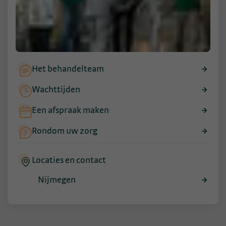
Het behandelteam
Wachttijden
Een afspraak maken
Rondom uw zorg
Locaties en contact
Nijmegen