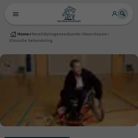
Home
>
Revalidatiegeneeskunde
>
Dwarslaesie
>
Klinische behandeling