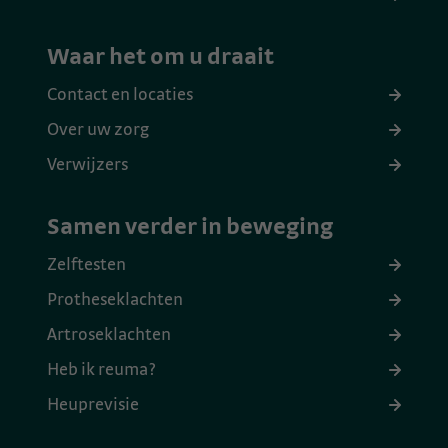
Waar het om u draait
Contact en locaties
Over uw zorg
Verwijzers
Samen verder in beweging
Zelftesten
Protheseklachten
Artroseklachten
Heb ik reuma?
Heuprevisie