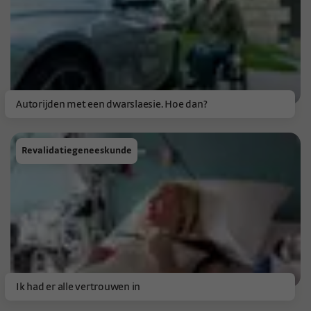
Autorijden met een dwarslaesie. Hoe dan?
Revalidatiegeneeskunde
Ik had er alle vertrouwen in