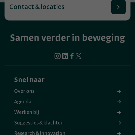
Contact & locaties
Samen verder in beweging
Snel naar
Over ons
Agenda
Werken bij
Suggesties & klachten
Research & Innovation