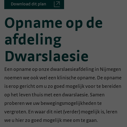
Download dit plan
Opname op de
afdeling
Dwarslaesie
Een opname op onze dwarslaesieafdeling in Nijmegen
noemen we ook wel een klinische opname. De opname
is erop gericht om u zo goed mogelijk voor te bereiden
op het leven thuis met een dwarslaesie. Samen
proberen we uw bewegingsmogelijkheden te
vergroten. En waar dit niet (verder) mogelijk is, leren
we u hier zo goed mogelijk mee om te gaan.