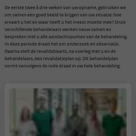
De eerste twee à drie weken van uw opname, gebruiken we
om samen een goed beeld te krijgen van uw situatie: hoe
ervaart u het en waar heeft u het meest moeite mee? Onze
verschillende behandelaars werken nauw samen en
bespreken met u alle aandachtspunten van de behandeling.
In deze periode draait het om onderzoek en observatie.
Daarna stelt de revalidatiearts, na overleg met u en de
behandelaars, een revalidatieplan op. Dit behandelplan
vormt vervolgens de rode draad in uw hele behandeling.