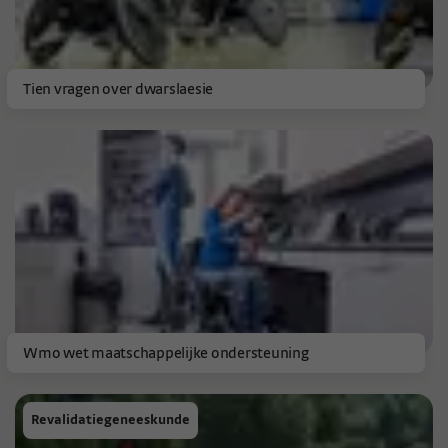
Tien vragen over dwarslaesie
Wmo wet maatschappelijke ondersteuning
Revalidatiegeneeskunde