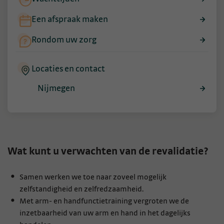
Een afspraak maken
Rondom uw zorg
Locaties en contact
Nijmegen
Wat kunt u verwachten van de revalidatie?
Samen werken we toe naar zoveel mogelijk
zelfstandigheid en zelfredzaamheid.
Met arm- en handfunctietraining vergroten we de
inzetbaarheid van uw arm en hand in het dagelijks