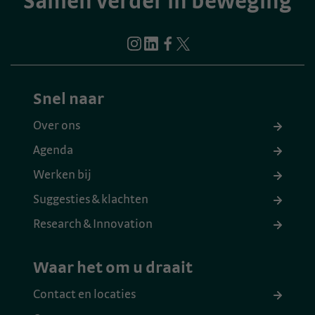
Samen verder in beweging
Snel naar
Over ons
Agenda
Werken bij
Suggesties & klachten
Research & Innovation
Waar het om u draait
Contact en locaties