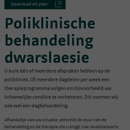
Download dit plan
Poliklinische
behandeling
dwarslaesie
U kunt één of meerdere afspraken hebben op de
polikliniek. Of meerdere dagdelen per week een
therapieprogramma volgen om bijvoorbeeld uw
lichamelijke conditie te verbeteren. Dit noemen wij
ook wel een dagbehandeling.
Afhankelijk van uw situatie, verschilt de duur van de
behandeling en de therapie die u krijgt. Uw revalidatiearts