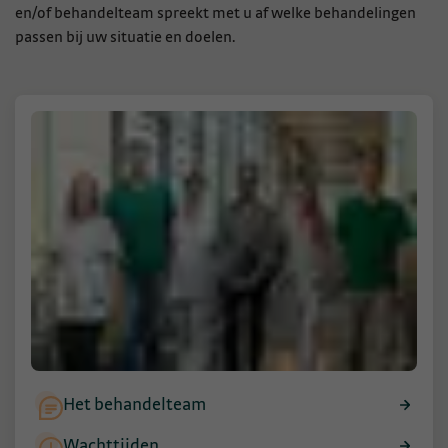
en/of behandelteam spreekt met u af welke behandelingen
passen bij uw situatie en doelen.
Het behandelteam
Wachttijden