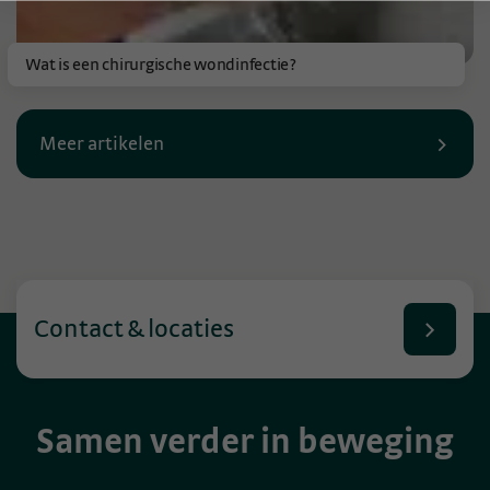
Wat is een chirurgische wondinfectie?
Meer artikelen
Contact & locaties
Samen verder in beweging