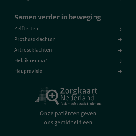
Samen verder in beweging
Zelftesten
Protheseklachten
Artroseklachten
Heb ik reuma?
Heuprevisie
Onze patiënten geven
ons gemiddeld een