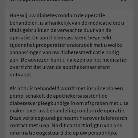
Hoe wij uw diabetes rondom de operatie
behandelen, is afhankelijk van de medicatie die u
thuis gebruikt en de verwachte duur van de
operatie. De apothekersassistent bespreekt
tijdens het preoperatief onderzoek met u welke
aanpassingen van uw diabetesmedicatie nodig
zijn. De adviezen kunt u nalezen op het medicatie-
overzicht dat u van de apothekersassistent
ontvangt.
Als u thuis behandeld wordt met insuline via een
pomp, schakelt de apothekersassistent de
diabetesverpleegkundige in om afspraken met u te
maken over uw behandeling rondom de operatie.
Deze verpleegkundige neemt hierover telefonisch
contact met u op. Na dit contact krijgt u van ons
informatie opgestuurd die op uw persoonlijke