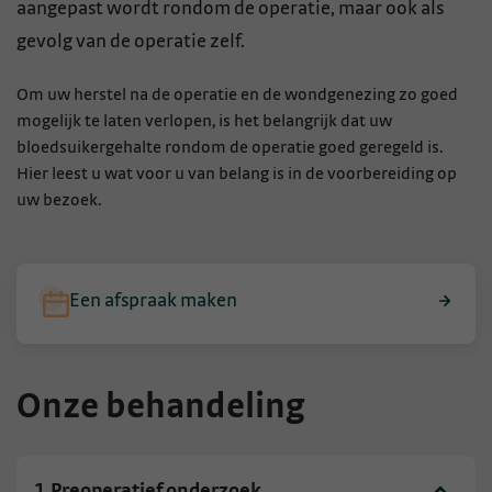
aangepast wordt rondom de operatie, maar ook als
gevolg van de operatie zelf.
Om uw herstel na de operatie en de wondgenezing zo goed
mogelijk te laten verlopen, is het belangrijk dat uw
bloedsuikergehalte rondom de operatie goed geregeld is.
Hier leest u wat voor u van belang is in de voorbereiding op
uw bezoek.
Een afspraak maken
Onze behandeling
1.
Preoperatief onderzoek