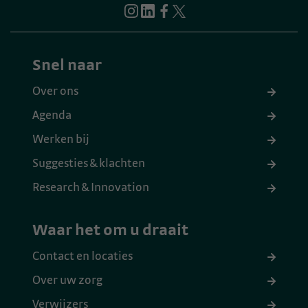
Snel naar
Over ons
Agenda
Werken bij
Suggesties & klachten
Research & Innovation
Waar het om u draait
Contact en locaties
Over uw zorg
Verwijzers