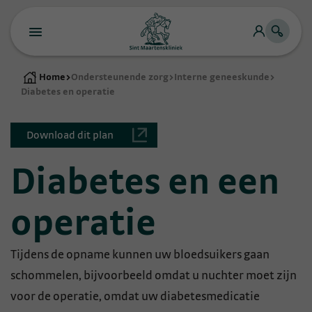
Home
>
Ondersteunende zorg
>
Interne geneeskunde
>
Diabetes en operatie
Download dit plan
Diabetes en een
operatie
Tijdens de opname kunnen uw bloedsuikers gaan
schommelen, bijvoorbeeld omdat u nuchter moet zijn
voor de operatie, omdat uw diabetesmedicatie