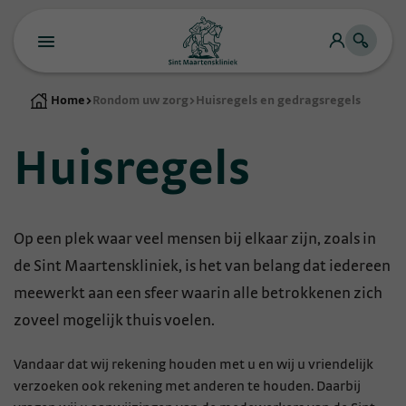
Home
>
Rondom uw zorg
>
Huisregels en gedragsregels
Huisregels
Op een plek waar veel mensen bij elkaar zijn, zoals in
de Sint Maartenskliniek, is het van belang dat iedereen
meewerkt aan een sfeer waarin alle betrokkenen zich
zoveel mogelijk thuis voelen.
Vandaar dat wij rekening houden met u en wij u vriendelijk
verzoeken ook rekening met anderen te houden. Daarbij