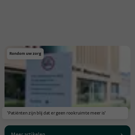
Rondom uw zorg
'Patiënten zijn blij dat er geen rookruimte meer is'
Meer artikelen