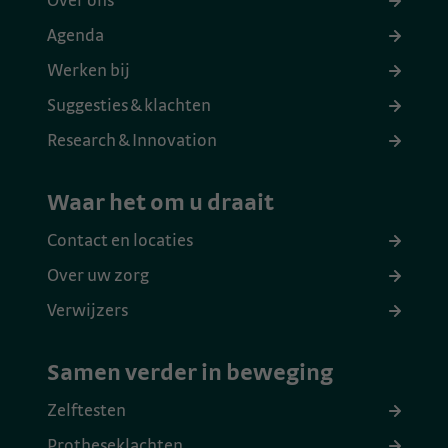
Over ons
Agenda
Werken bij
Suggesties & klachten
Research & Innovation
Waar het om u draait
Contact en locaties
Over uw zorg
Verwijzers
Samen verder in beweging
Zelftesten
Protheseklachten