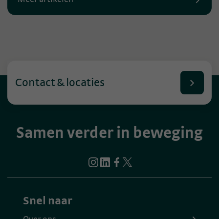
Contact & locaties
Samen verder in beweging
Snel naar