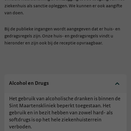
ziekenhuis als sanctie opleggen. We kunnen er ook aangifte
van doen.
Bij de publieke ingangen wordt aangegeven dat er huis- en
gedragsregels zijn. Onze huis- en gedragsregels vindt u
hieronder en zijn ook bij de receptie opvraagbaar.
Alcohol en Drugs
Het gebruik van alcoholische dranken is binnen de
Sint Maartenskliniek beperkt toegestaan. Het
gebruik en in bezit hebben van zowel hard- als
softdrugs is op het hele ziekenhuisterrein
verboden.