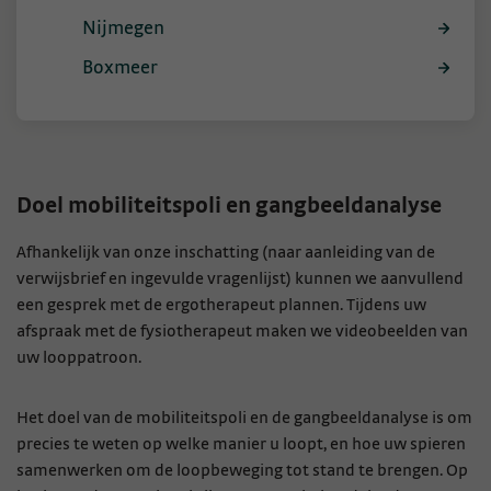
Nijmegen
Boxmeer
Doel mobiliteitspoli en gangbeeldanalyse
Afhankelijk van onze inschatting (naar aanleiding van de
verwijsbrief en ingevulde vragenlijst) kunnen we aanvullend
een gesprek met de ergotherapeut plannen. Tijdens uw
afspraak met de fysiotherapeut maken we videobeelden van
uw looppatroon.
Het doel van de mobiliteitspoli en de gangbeeldanalyse is om
precies te weten op welke manier u loopt, en hoe uw spieren
samenwerken om de loopbeweging tot stand te brengen. Op