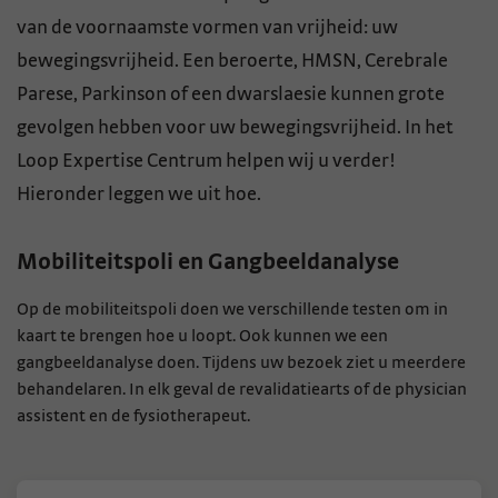
van de voornaamste vormen van vrijheid: uw
bewegingsvrijheid. Een beroerte, HMSN, Cerebrale
Parese, Parkinson of een dwarslaesie kunnen grote
gevolgen hebben voor uw bewegingsvrijheid. In het
Loop Expertise Centrum helpen wij u verder!
Hieronder leggen we uit hoe.
Mobiliteitspoli en Gangbeeldanalyse
Op de mobiliteitspoli doen we verschillende testen om in
kaart te brengen hoe u loopt. Ook kunnen we een
gangbeeldanalyse doen. Tijdens uw bezoek ziet u meerdere
behandelaren. In elk geval de revalidatiearts of de physician
assistent en de fysiotherapeut.