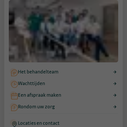
Het behandelteam
Wachttijden
Een afspraak maken
Rondom uw zorg
Locaties en contact