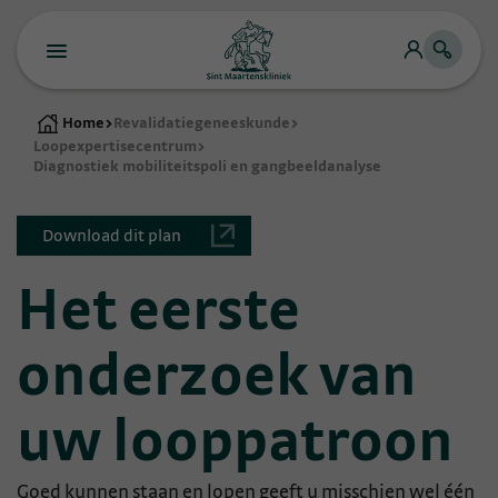
Home
>
Revalidatiegeneeskunde
>
Loopexpertisecentrum
>
Diagnostiek mobiliteitspoli en gangbeeldanalyse
Download dit plan
Het eerste
onderzoek van
uw looppatroon
Goed kunnen staan en lopen geeft u misschien wel één