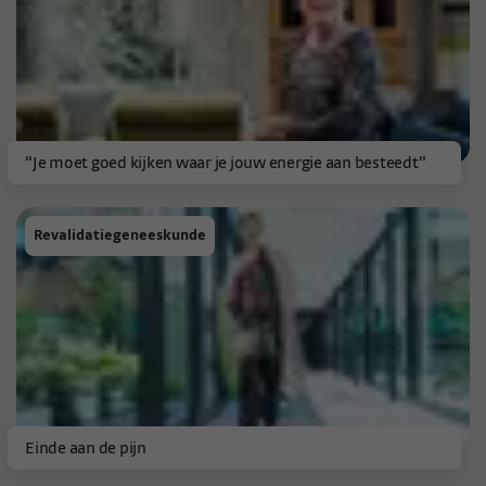
"Je moet goed kijken waar je jouw energie aan besteedt"
Revalidatiegeneeskunde
Einde aan de pijn