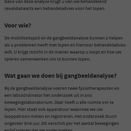
basis van deze analyse krijgt u van uw behandelend
revalidatiearts een behandeladvies voor het lopen.
Voor wie?
De mobiliteitspoli en de gangbeeldanalyse kunnen u helpen
als u problemen heeft met lopen en hiervoor behandeladvies
wilt. U krijgt inzicht in de manier waarop u loopt en hoe uw
spieren samenwerken om te kunnen lopen.
Wat gaan we doen bij gangbeeldanalyse?
Bij de gangbeeldanalyse voeren twee fysiotherapeuten en
een labcoördinator het onderzoek uit in ons
bewegingslaboratorium. Daar heeft u alle ruimte om te
lopen. Hier staat ook apparatuur waarmee we uw
looppatroon meten en registreren. Het onderzoek duurt
ongeveer drie uur. Dit verschilt per het aantal bewegingen
en/of spieren dat we onderzoeken.