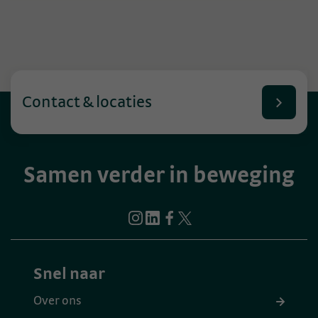
Contact & locaties
Samen verder in beweging
Snel naar
Over ons