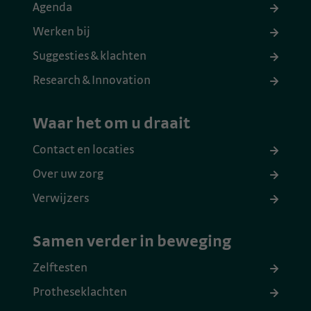
Agenda
Werken bij
Suggesties & klachten
Research & Innovation
Waar het om u draait
Contact en locaties
Over uw zorg
Verwijzers
Samen verder in beweging
Zelftesten
Protheseklachten